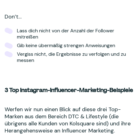
Don’t…
Lass dich nicht von der Anzahl der Follower
mitreißen
Gib keine übermäßig strengen Anweisungen
Vergiss nicht, die Ergebnisse zu verfolgen und zu
messen
3 Top Instagram-Influencer-Marketing-Beispiele
Werfen wir nun einen Blick auf diese drei Top-
Marken aus dem Bereich DTC & Lifestyle (die
übrigens alle Kunden von Kolsquare sind) und ihre
Herangehensweise an Influencer Marketing.