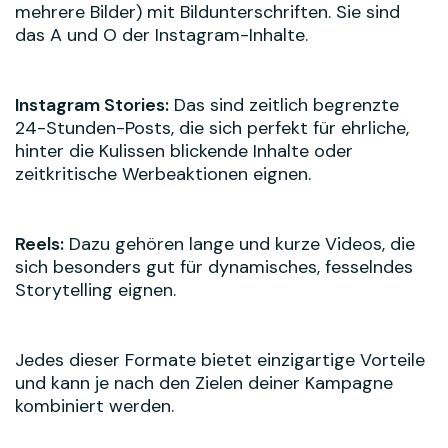
mehrere Bilder) mit Bildunterschriften. Sie sind
das A und O der Instagram-Inhalte.
Instagram Stories:
Das sind zeitlich begrenzte
24-Stunden-Posts, die sich perfekt für ehrliche,
hinter die Kulissen blickende Inhalte oder
zeitkritische Werbeaktionen eignen.
Reels:
Dazu gehören lange und kurze Videos, die
sich besonders gut für dynamisches, fesselndes
Storytelling eignen.
Jedes dieser Formate bietet einzigartige Vorteile
und kann je nach den Zielen deiner Kampagne
kombiniert werden.