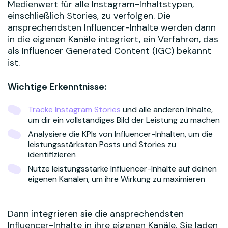
Medienwert für alle Instagram-Inhaltstypen,
einschließlich Stories, zu verfolgen. Die
ansprechendsten Influencer-Inhalte werden dann
in die eigenen Kanäle integriert, ein Verfahren, das
als Influencer Generated Content (IGC) bekannt
ist.
Wichtige Erkenntnisse:
Tracke Instagram Stories
und alle anderen Inhalte,
um dir ein vollständiges Bild der Leistung zu machen
Analysiere die KPIs von Influencer-Inhalten, um die
leistungsstärksten Posts und Stories zu
identifizieren
Nutze leistungsstarke Influencer-Inhalte auf deinen
eigenen Kanälen, um ihre Wirkung zu maximieren
Dann integrieren sie die ansprechendsten
Influencer-Inhalte in ihre eigenen Kanäle. Sie laden