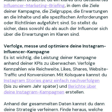
Influencer-Marketing-Briefing
, in dem die Ziele
deiner Kampagne, die Zielgruppe, die Erwartungen
an die Inhalte und alle spezifischen Anforderungen
oder Richtlinien aufgeführt sind. So stellst du
sicher, dass sowohl du als auch der Influencer sich
über die Erwartungen im Klaren sind.
Verfolge, messe und optimiere deine Instagram-
Influencer-Kampagne
Es ist wichtig, die Leistung deiner Kampagne
anhand deiner KPIs zu überwachen. Verfolge
Kennzahlen wie Reichweite, Likes, Shares, Website-
Traffic und Konversionen. Mit Kolsquare kannst du
Instagram Stories ganz einfach nachverfolgen
(bis zu einem Jahr später) und
Berichte über
deine Instagram-Kampagnen
erstellen.
Anhand der gesammelten Daten kannst du dann
deine Strategie verfeinern. Finde heraus, welche