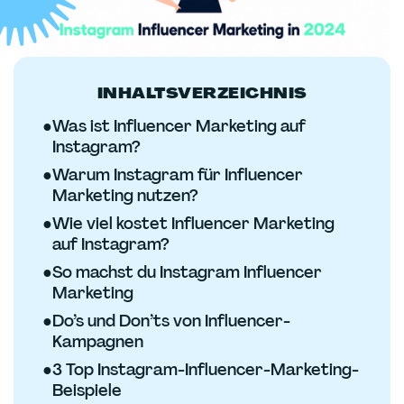
INHALTSVERZEICHNIS
●
Was ist Influencer Marketing auf
Instagram?
●
Warum Instagram für Influencer
Marketing nutzen?
●
Wie viel kostet Influencer Marketing
auf Instagram?
●
So machst du Instagram Influencer
Marketing
●
Do’s und Don’ts von Influencer-
Kampagnen
●
3 Top Instagram-Influencer-Marketing-
Beispiele