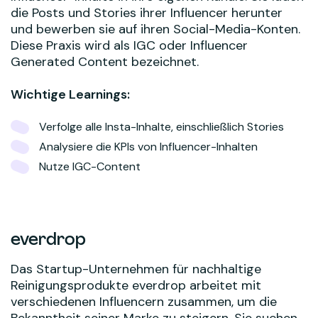
die Posts und Stories ihrer Influencer herunter
und bewerben sie auf ihren Social-Media-Konten.
Diese Praxis wird als IGC oder Influencer
Generated Content bezeichnet.
Wichtige Learnings:
Verfolge alle Insta-Inhalte, einschließlich Stories
Analysiere die KPIs von Influencer-Inhalten
Nutze IGC-Content
everdrop
Das Startup-Unternehmen für nachhaltige
Reinigungsprodukte everdrop arbeitet mit
verschiedenen Influencern zusammen, um die
Bekanntheit seiner Marke zu steigern. Sie suchen