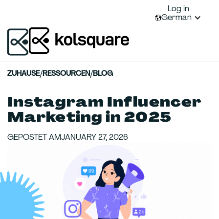
Log in
German
ZUHAUSE
/
RESSOURCEN
/
BLOG
Instagram Influencer
Marketing in 2025
GEPOSTET AM
JANUARY 27, 2026