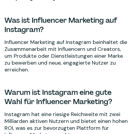
Was ist Influencer Marketing auf
Instagram?
Influencer Marketing auf Instagram beinhaltet die
Zusammenarbeit mit Influencern und Creators,
um Produkte oder Dienstleistungen einer Marke
zu bewerben und neue, engagierte Nutzer zu
erreichen.
Warum ist Instagram eine gute
Wahl für Influencer Marketing?
Instagram hat eine riesige Reichweite mit zwei
Milliarden aktiven Nutzern und bietet einen hohen
ROI, was es zur bevorzugten Plattform für