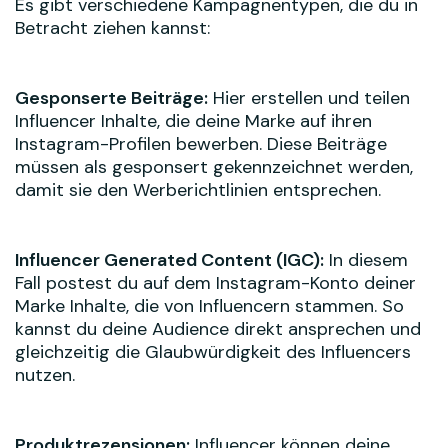
Es gibt verschiedene Kampagnentypen, die du in
Betracht ziehen kannst:
Gesponserte Beiträge:
Hier erstellen und teilen
Influencer Inhalte, die deine Marke auf ihren
Instagram-Profilen bewerben. Diese Beiträge
müssen als gesponsert gekennzeichnet werden,
damit sie den Werberichtlinien entsprechen.
Influencer Generated Content (IGC):
In diesem
Fall postest du auf dem Instagram-Konto deiner
Marke Inhalte, die von Influencern stammen. So
kannst du deine Audience direkt ansprechen und
gleichzeitig die Glaubwürdigkeit des Influencers
nutzen.
Produktrezensionen:
Influencer können deine