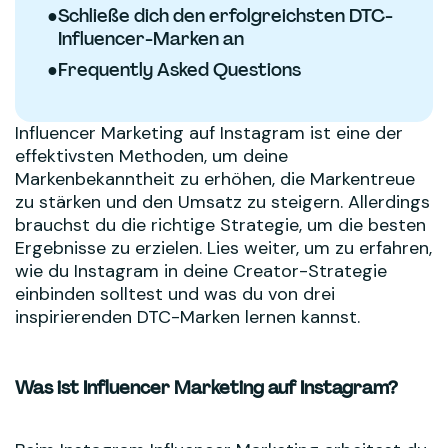
●
Schließe dich den erfolgreichsten DTC-
Influencer-Marken an
●
Frequently Asked Questions
Influencer Marketing auf Instagram ist eine der
effektivsten Methoden, um deine
Markenbekanntheit zu erhöhen, die Markentreue
zu stärken und den Umsatz zu steigern. Allerdings
brauchst du die richtige Strategie, um die besten
Ergebnisse zu erzielen. Lies weiter, um zu erfahren,
wie du Instagram in deine Creator-Strategie
einbinden solltest und was du von drei
inspirierenden DTC-Marken lernen kannst.
Was ist Influencer Marketing auf Instagram?