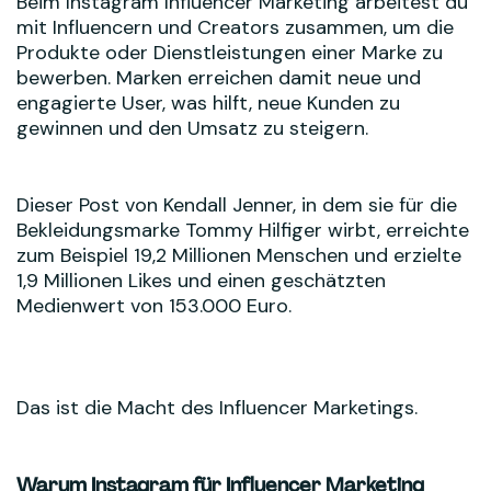
Beim Instagram Influencer Marketing arbeitest du
mit Influencern und Creators zusammen, um die
Produkte oder Dienstleistungen einer Marke zu
bewerben. Marken erreichen damit neue und
engagierte User, was hilft, neue Kunden zu
gewinnen und den Umsatz zu steigern.
Dieser Post von Kendall Jenner, in dem sie für die
Bekleidungsmarke Tommy Hilfiger wirbt, erreichte
zum Beispiel 19,2 Millionen Menschen und erzielte
1,9 Millionen Likes und einen geschätzten
Medienwert von 153.000 Euro.
Das ist die Macht des Influencer Marketings.
Warum Instagram für Influencer Marketing