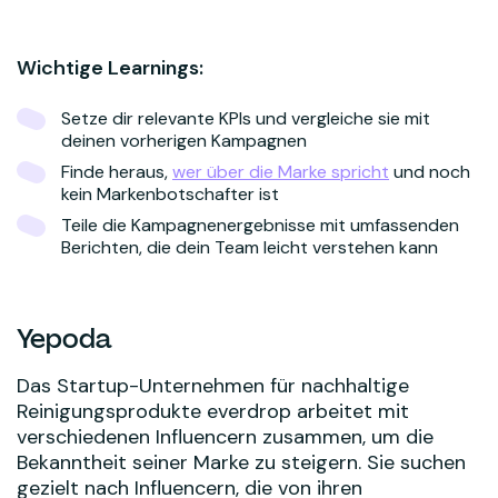
Wichtige Learnings:
Setze dir relevante KPIs und vergleiche sie mit
deinen vorherigen Kampagnen
Finde heraus,
wer über die Marke spricht
und noch
kein Markenbotschafter ist
Teile die Kampagnenergebnisse mit umfassenden
Berichten, die dein Team leicht verstehen kann
Yepoda
Das Startup-Unternehmen für nachhaltige
Reinigungsprodukte everdrop arbeitet mit
verschiedenen Influencern zusammen, um die
Bekanntheit seiner Marke zu steigern. Sie suchen
gezielt nach Influencern, die von ihren