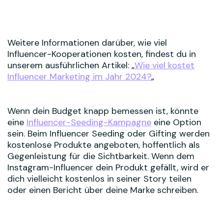
Weitere Informationen darüber, wie viel
Influencer-Kooperationen kosten, findest du in
unserem ausführlichen Artikel: „
Wie viel kostet
Influencer Marketing im Jahr 2024?
„
Wenn dein Budget knapp bemessen ist, könnte
eine
Influencer-Seeding-Kampagne
eine Option
sein. Beim Influencer Seeding oder Gifting werden
kostenlose Produkte angeboten, hoffentlich als
Gegenleistung für die Sichtbarkeit. Wenn dem
Instagram-Influencer dein Produkt gefällt, wird er
dich vielleicht kostenlos in seiner Story teilen
oder einen Bericht über deine Marke schreiben.