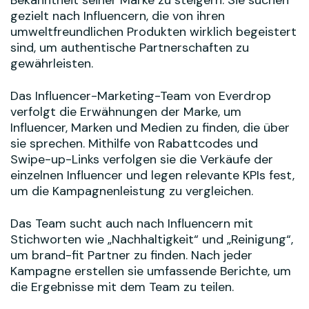
gezielt nach Influencern, die von ihren
umweltfreundlichen Produkten wirklich begeistert
sind, um authentische Partnerschaften zu
gewährleisten.
Das Influencer-Marketing-Team von Everdrop
verfolgt die Erwähnungen der Marke, um
Influencer, Marken und Medien zu finden, die über
sie sprechen. Mithilfe von Rabattcodes und
Swipe-up-Links verfolgen sie die Verkäufe der
einzelnen Influencer und legen relevante KPIs fest,
um die Kampagnenleistung zu vergleichen.
Das Team sucht auch nach Influencern mit
Stichworten wie „Nachhaltigkeit“ und „Reinigung“,
um brand-fit Partner zu finden. Nach jeder
Kampagne erstellen sie umfassende Berichte, um
die Ergebnisse mit dem Team zu teilen.