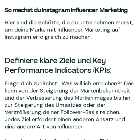
So machst du Instagram Influencer Marketing
Hier sind die Schritte, die du unternehmen musst,
um deine Marke mit Influencer Marketing auf
Instagram erfolgreich zu machen.
Definiere klare Ziele und Key
Performance Indicators (KPIs)
Frage dich zunächst: „Was will ich erreichen?“ Das
kann von der Steigerung der Markenbekanntheit
und der Verbesserung des Markenimages bis hin
zur Steigerung des Umsatzes oder der
Vergrößerung deiner Follower-Basis reichen.
Jedes Ziel erfordert einen anderen Ansatz und
eine andere Art von Influencer.