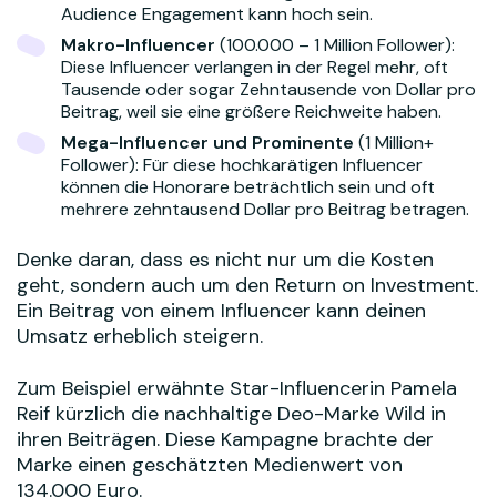
Audience Engagement kann hoch sein.
Makro-Influencer
(100.000 – 1 Million Follower):
Diese Influencer verlangen in der Regel mehr, oft
Tausende oder sogar Zehntausende von Dollar pro
Beitrag, weil sie eine größere Reichweite haben.
Mega-Influencer und Prominente
(1 Million+
Follower): Für diese hochkarätigen Influencer
können die Honorare beträchtlich sein und oft
mehrere zehntausend Dollar pro Beitrag betragen.
Denke daran, dass es nicht nur um die Kosten
geht, sondern auch um den Return on Investment.
Ein Beitrag von einem Influencer kann deinen
Umsatz erheblich steigern.
Zum Beispiel erwähnte Star-Influencerin Pamela
Reif kürzlich die nachhaltige Deo-Marke Wild in
ihren Beiträgen. Diese Kampagne brachte der
Marke einen geschätzten Medienwert von
134.000 Euro.