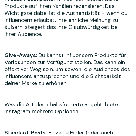
Produkte auf ihren Kanälen rezensieren. Das
Wichtigste dabei ist die Authentizität – wenn du
Influencern erlaubst, ihre ehrliche Meinung zu
äußern, steigert das ihre Glaubwürdigkeit bei
ihrer Audience.
Give-Aways:
Du kannst Influencern Produkte für
Verlosungen zur Verfügung stellen. Das kann ein
effektiver Weg sein, um sowohl die Audiences des
Influencers anzusprechen und die Sichtbarkeit
deiner Marke zu erhöhen.
Was die Art der Inhaltsformate angeht, bietet
Instagram mehrere Optionen:
Standard-Posts:
Einzelne Bilder (oder auch