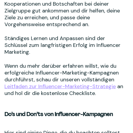
Kooperationen und Botschaften bei deiner
Zielgruppe gut ankommen und dir helfen, deine
Ziele zu erreichen, und passe deine
Vorgehensweise entsprechend an.
Ständiges Lernen und Anpassen sind der
Schlüssel zum langfristigen Erfolg im Influencer
Marketing.
Wenn du mehr darüber erfahren willst, wie du
erfolgreiche Influencer-Marketing-Kampagnen
durchführst, schau dir unseren vollständigen
Leitfaden zur Influencer-Marketing-Strategie
an
und hol dir die kostenlose Checkliste.
Do’s und Don’ts von Influencer-Kampagnen
Hier sind einige Dinge, die du beachten solltest,