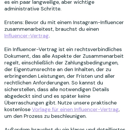
es ein paar langweilige, aber wichtige
administrative Schritte.
Erstens: Bevor du mit einem Instagram-Influencer
zusammenarbeitest, brauchst du einen
Influencer-Vertrag
.
Ein Influencer-Vertrag ist ein rechtsverbindliches
Dokument, das alle Aspekte der Zusammenarbeit
regelt, einschließlich der Zahlungsbedingungen,
der Eigentumsrechte an den Inhalten, der zu
erbringenden Leistungen, der Fristen und aller
rechtlichen Anforderungen. So kannst du
sicherstellen, dass alle notwendigen Details
abgedeckt sind und es später keine
Überraschungen gibt. Nutze unsere praktische
kostenlose
Vorlage für einen Influencer-Vertrag
,
um den Prozess zu beschleunigen.
Außerdem brauchst du ein klares und detailliertes