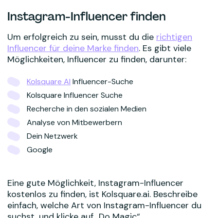
Instagram-Influencer finden
Um erfolgreich zu sein, musst du die
richtigen
Influencer für deine Marke finden
. Es gibt viele
Möglichkeiten, Influencer zu finden, darunter:
Kolsquare AI
Influencer-Suche
Kolsquare Influencer Suche
Recherche in den sozialen Medien
Analyse von Mitbewerbern
Dein Netzwerk
Google
Eine gute Möglichkeit, Instagram-Influencer
kostenlos zu finden, ist Kolsquare.ai. Beschreibe
einfach, welche Art von Instagram-Influencer du
suchst, und klicke auf „Do Magic“.