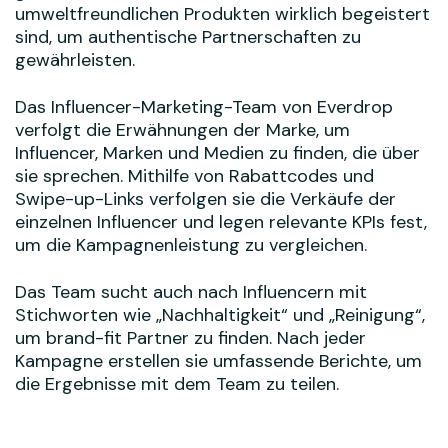
umweltfreundlichen Produkten wirklich begeistert
sind, um authentische Partnerschaften zu
gewährleisten.
Das Influencer-Marketing-Team von Everdrop
verfolgt die Erwähnungen der Marke, um
Influencer, Marken und Medien zu finden, die über
sie sprechen. Mithilfe von Rabattcodes und
Swipe-up-Links verfolgen sie die Verkäufe der
einzelnen Influencer und legen relevante KPIs fest,
um die Kampagnenleistung zu vergleichen.
Das Team sucht auch nach Influencern mit
Stichworten wie „Nachhaltigkeit“ und „Reinigung“,
um brand-fit Partner zu finden. Nach jeder
Kampagne erstellen sie umfassende Berichte, um
die Ergebnisse mit dem Team zu teilen.