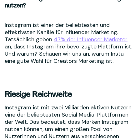
nutzen?
Instagram ist einer der beliebtesten und
effektivsten Kanäle für Influencer Marketing.
Tatsächlich geben
47% der Influencer Marketer
an, dass Instagram ihre bevorzugte Plattform ist.
Und warum? Schauen wir uns an, warum Insta
eine gute Wahl für Creators Marketing ist.
Riesige Reichweite
Instagram ist mit zwei Milliarden aktiven Nutzern
eine der beliebtesten Social Media-Plattformen
der Welt. Das bedeutet, dass Marken Instagram
nutzen können, um einen großen Pool von
Nutzerinnen und Nutzern aus verschiedenen