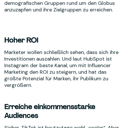
demografischen Gruppen rund um den Globus
anzuzapfen und ihre Zielgruppen zu erreichen.
Hoher ROI
Marketer wollen schließlich sehen, dass sich ihre
Investitionen auszahlen. Und laut HubSpot ist
Instagram der beste Kanal, um mit Influencer
Marketing den ROI zu steigern, und hat das
größte Potenzial für Marken, ihr Publikum zu
vergrößern.
Erreiche einkommensstarke
Audiences
Sicher, TikTok ist heutzutage wohl „cooler“. Aber