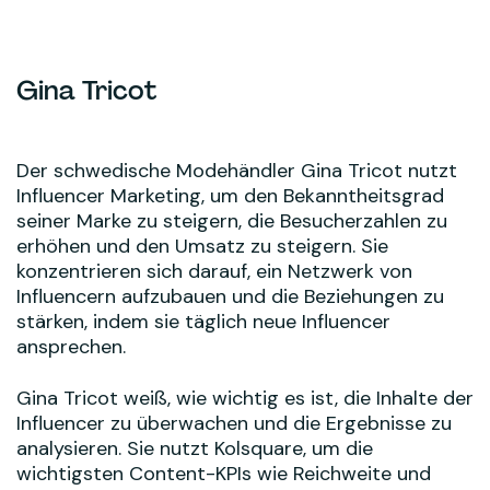
Gina Tricot
Der schwedische Modehändler Gina Tricot nutzt
Influencer Marketing, um den Bekanntheitsgrad
seiner Marke zu steigern, die Besucherzahlen zu
erhöhen und den Umsatz zu steigern. Sie
konzentrieren sich darauf, ein Netzwerk von
Influencern aufzubauen und die Beziehungen zu
stärken, indem sie täglich neue Influencer
ansprechen.
Gina Tricot weiß, wie wichtig es ist, die Inhalte der
Influencer zu überwachen und die Ergebnisse zu
analysieren. Sie nutzt Kolsquare, um die
wichtigsten Content-KPIs wie Reichweite und