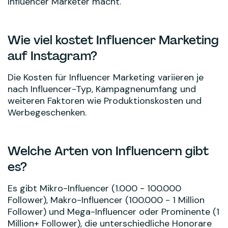
Influencer Marketer macht.
Wie viel kostet Influencer Marketing
auf Instagram?
Die Kosten für Influencer Marketing variieren je
nach Influencer-Typ, Kampagnenumfang und
weiteren Faktoren wie Produktionskosten und
Werbegeschenken.
Welche Arten von Influencern gibt
es?
Es gibt Mikro-Influencer (1.000 - 100.000
Follower), Makro-Influencer (100.000 - 1 Million
Follower) und Mega-Influencer oder Prominente (1
Million+ Follower), die unterschiedliche Honorare