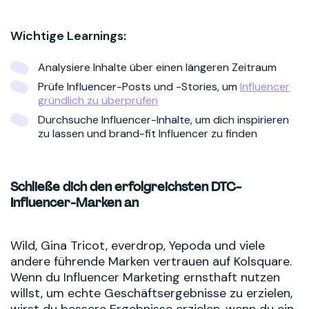
Wichtige Learnings:
Analysiere Inhalte über einen längeren Zeitraum
Prüfe Influencer-Posts und -Stories, um
Influencer
gründlich zu überprüfen
Durchsuche Influencer-Inhalte, um dich inspirieren
zu lassen und brand-fit Influencer zu finden
Schließe dich den erfolgreichsten DTC-
Influencer-Marken an
Wild, Gina Tricot, everdrop, Yepoda und viele
andere führende Marken vertrauen auf Kolsquare.
Wenn du Influencer Marketing ernsthaft nutzen
willst, um echte Geschäftsergebnisse zu erzielen,
wirst du bessere Ergebnisse erzielen, wenn du ein