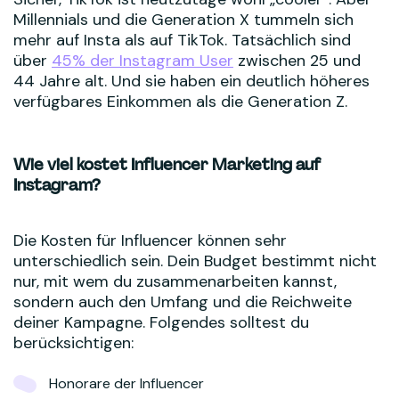
Millennials und die Generation X tummeln sich
mehr auf Insta als auf TikTok. Tatsächlich sind
über
45% der Instagram User
zwischen 25 und
44 Jahre alt. Und sie haben ein deutlich höheres
verfügbares Einkommen als die Generation Z.
Wie viel kostet Influencer Marketing auf
Instagram?
Die Kosten für Influencer können sehr
unterschiedlich sein. Dein Budget bestimmt nicht
nur, mit wem du zusammenarbeiten kannst,
sondern auch den Umfang und die Reichweite
deiner Kampagne. Folgendes solltest du
berücksichtigen:
Honorare der Influencer