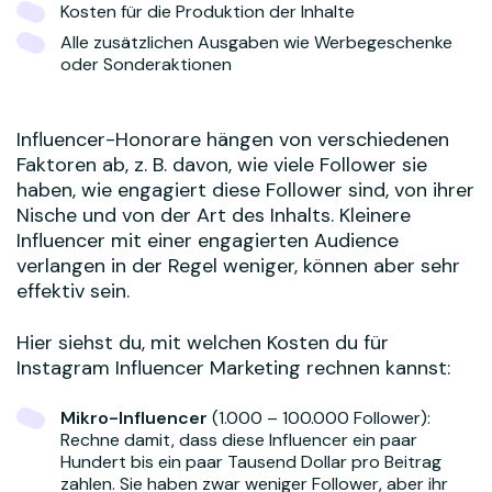
Kosten für die Produktion der Inhalte
Alle zusätzlichen Ausgaben wie Werbegeschenke
oder Sonderaktionen
Influencer-Honorare hängen von verschiedenen
Faktoren ab, z. B. davon, wie viele Follower sie
haben, wie engagiert diese Follower sind, von ihrer
Nische und von der Art des Inhalts. Kleinere
Influencer mit einer engagierten Audience
verlangen in der Regel weniger, können aber sehr
effektiv sein.
Hier siehst du, mit welchen Kosten du für
Instagram Influencer Marketing rechnen kannst:
Mikro-Influencer
(1.000 – 100.000 Follower):
Rechne damit, dass diese Influencer ein paar
Hundert bis ein paar Tausend Dollar pro Beitrag
zahlen. Sie haben zwar weniger Follower, aber ihr