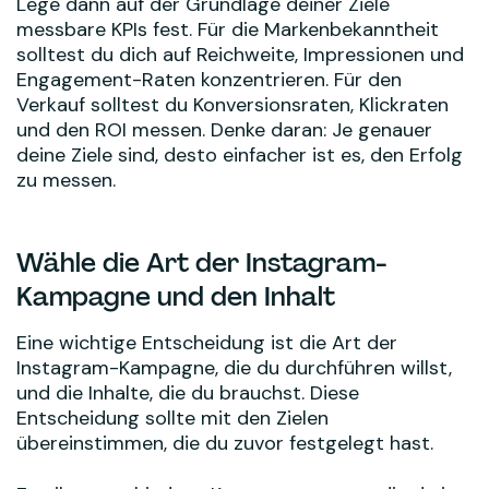
Lege dann auf der Grundlage deiner Ziele
messbare KPIs fest. Für die Markenbekanntheit
solltest du dich auf Reichweite, Impressionen und
Engagement-Raten konzentrieren. Für den
Verkauf solltest du Konversionsraten, Klickraten
und den ROI messen. Denke daran: Je genauer
deine Ziele sind, desto einfacher ist es, den Erfolg
zu messen.
Wähle die Art der Instagram-
Kampagne und den Inhalt
Eine wichtige Entscheidung ist die Art der
Instagram-Kampagne, die du durchführen willst,
und die Inhalte, die du brauchst. Diese
Entscheidung sollte mit den Zielen
übereinstimmen, die du zuvor festgelegt hast.