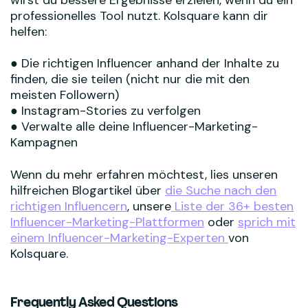
professionelles Tool nutzt. Kolsquare kann dir
helfen:
● Die richtigen Influencer anhand der Inhalte zu
finden, die sie teilen (nicht nur die mit den
meisten Followern)
● Instagram-Stories zu verfolgen
● Verwalte alle deine Influencer-Marketing-
Kampagnen
Wenn du mehr erfahren möchtest, lies unseren
hilfreichen Blogartikel über
die Suche nach den
richtigen Influencern
, unsere
Liste der 36+ besten
Influencer-Marketing-Plattformen
oder
sprich mit
einem Influencer-Marketing-Experten
von
Kolsquare.
Frequently Asked Questions