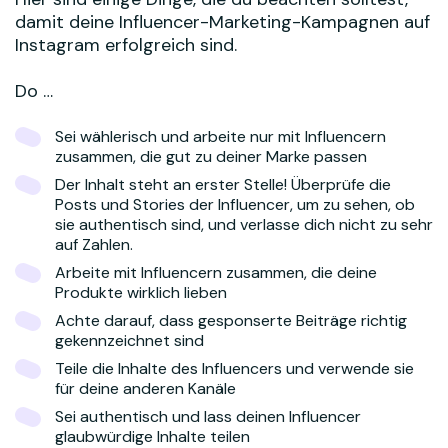
damit deine Influencer-Marketing-Kampagnen auf
Instagram erfolgreich sind.
Do …
Sei wählerisch und arbeite nur mit Influencern
zusammen, die gut zu deiner Marke passen
Der Inhalt steht an erster Stelle! Überprüfe die
Posts und Stories der Influencer, um zu sehen, ob
sie authentisch sind, und verlasse dich nicht zu sehr
auf Zahlen.
Arbeite mit Influencern zusammen, die deine
Produkte wirklich lieben
Achte darauf, dass gesponserte Beiträge richtig
gekennzeichnet sind
Teile die Inhalte des Influencers und verwende sie
für deine anderen Kanäle
Sei authentisch und lass deinen Influencer
glaubwürdige Inhalte teilen