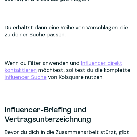
Du erhältst dann eine Reihe von Vorschlägen, die
zu deiner Suche passen:
Wenn du Filter anwenden und
Influencer direkt
kontaktieren
möchtest, solltest du die komplette
Influencer Suche
von Kolsquare nutzen.
Influencer-Briefing und
Vertragsunterzeichnung
Bevor du dich in die Zusammenarbeit stürzt, gibt