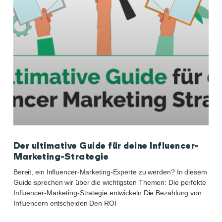
Der ultimative Guide für deine Influencer-
Marketing-Strategie
Bereit, ein Influencer-Marketing-Experte zu werden? In diesem
Guide sprechen wir über die wichtigsten Themen: Die perfekte
Influencer-Marketing-Strategie entwickeln Die Bezahlung von
Influencern entscheiden Den ROI