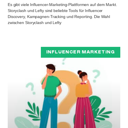
Es gibt viele Influencer-Marketing-Plattformen auf dem Markt.
Storyclash und Lefty sind beliebte Tools für Influencer
Discovery, Kampagnen-Tracking und Reporting. Die Wahl
zwischen Storyclash und Lefty
INFLUENCER MARKETING