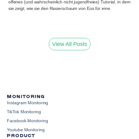
offenes (und wahrscheinlich nicht jugendfreies) Tutorial, in dem
sie zeigt, wie sie den Rasierschaum von Eos für eine
View All Posts
MONITORING
Instagram Monitoring
TikTok Monitoring
Facebook Monitoring
Youtube Monitoring
PRODUCT