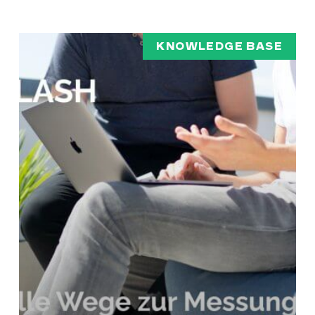
KNOWLEDGE BASE