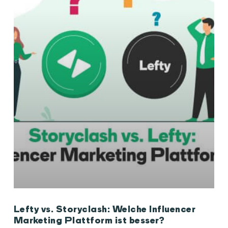
Lefty vs. Storyclash: Welche Influencer
Marketing Plattform ist besser?