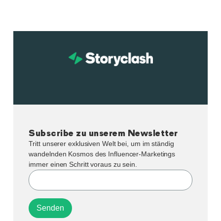
Subscribe zu unserem Newsletter
Tritt unserer exklusiven Welt bei, um im ständig
wandelnden Kosmos des Influencer-Marketings
immer einen Schritt voraus zu sein.