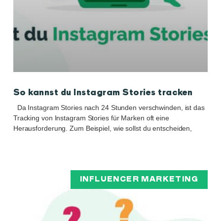
So kannst du Instagram Stories tracken
Da Instagram Stories nach 24 Stunden verschwinden, ist das
Tracking von Instagram Stories für Marken oft eine
Herausforderung. Zum Beispiel, wie sollst du entscheiden,
INFLUENCER MARKETING