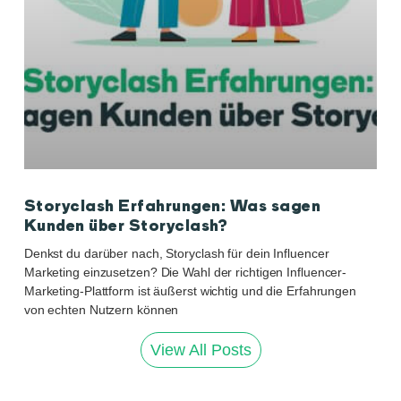
Storyclash Erfahrungen: Was sagen
Kunden über Storyclash?
Denkst du darüber nach, Storyclash für dein Influencer
Marketing einzusetzen? Die Wahl der richtigen Influencer-
Marketing-Plattform ist äußerst wichtig und die Erfahrungen
von echten Nutzern können
View All Posts