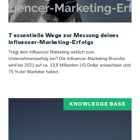
7 essentielle Wege zur Messung deines
Influencer-Marketing-Erfolgs
Trägt dein Influencer Marketing wirklich zum
Unternehmenserfolg bei? Die Influencer-Marketing-Branche
wird bis 2021 auf ca. 13,8 Milliarden US-Dollar anwachsen und
75 % der Marketer haben
KNOWLEDGE BASE