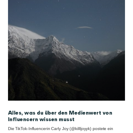
Alles, was du über den Medienwert von
Influencern wissen musst
Die TikTok-Influencerin Carly Joy (@killljoyyk) postete ein