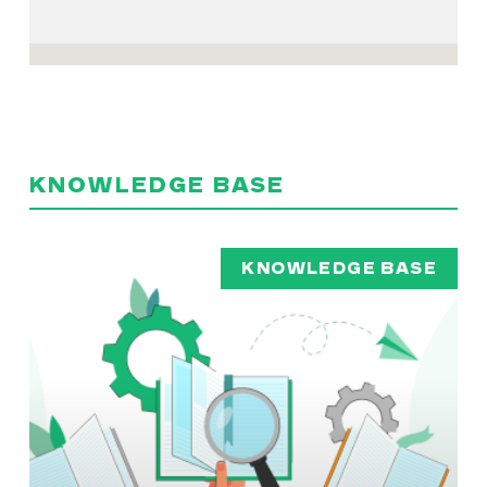
KNOWLEDGE BASE
KNOWLEDGE BASE