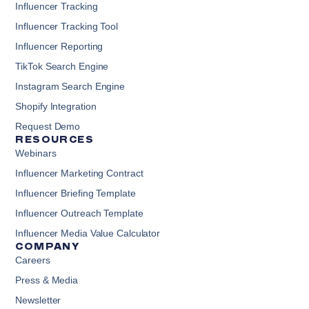
Influencer Tracking
Influencer Tracking Tool
Influencer Reporting
TikTok Search Engine
Instagram Search Engine
Shopify Integration
Request Demo
RESOURCES
Webinars
Influencer Marketing Contract
Influencer Briefing Template
Influencer Outreach Template
Influencer Media Value Calculator
COMPANY
Careers
Press & Media
Newsletter