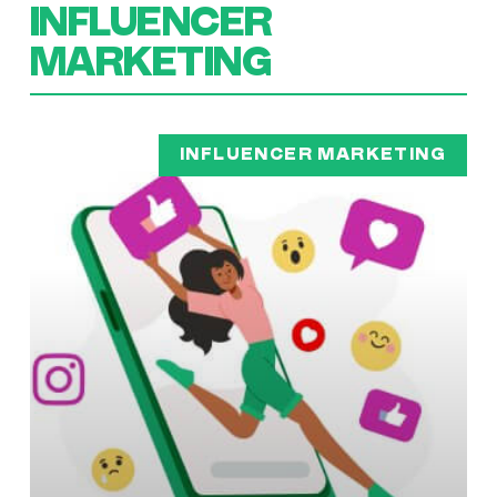
INFLUENCER
MARKETING
INFLUENCER MARKETING