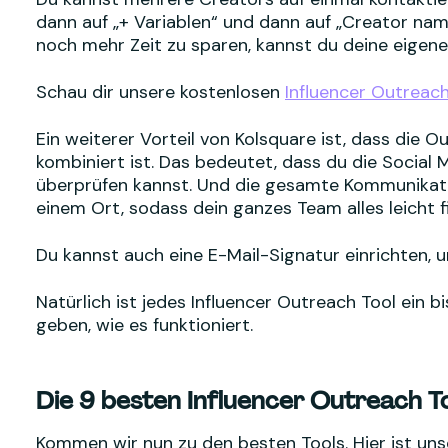
dann auf „+ Variablen“ und dann auf „Creator na
noch mehr Zeit zu sparen, kannst du deine eigene
Schau dir unsere kostenlosen
Influencer Outreac
Ein weiterer Vorteil von Kolsquare ist, dass die
kombiniert ist. Das bedeutet, dass du die Social 
überprüfen kannst. Und die gesamte Kommunikation
einem Ort, sodass dein ganzes Team alles leicht f
Du kannst auch eine E-Mail-Signatur einrichten, u
Natürlich ist jedes Influencer Outreach Tool ein b
geben, wie es funktioniert.
Die 9 besten Influencer Outreach T
Kommen wir nun zu den besten Tools. Hier ist uns