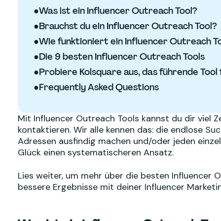
●
Was ist ein Influencer Outreach Tool?
●
Brauchst du ein Influencer Outreach Tool?
●
Wie funktioniert ein Influencer Outreach T
●
Die 9 besten Influencer Outreach Tools
●
Probiere Kolsquare aus, das führende Tool 
●
Frequently Asked Questions
Mit Influencer Outreach Tools kannst du dir viel 
kontaktieren. Wir alle kennen das: die endlose S
Adressen ausfindig machen und/oder jeden einzel
Glück einen systematischeren Ansatz.
Lies weiter, um mehr über die besten Influencer O
bessere Ergebnisse mit deiner Influencer Marketin