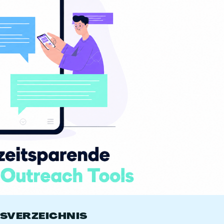
TSVERZEICHNIS