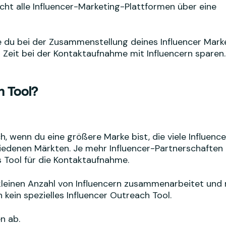
icht alle Influencer-Marketing-Plattformen über eine
ie du bei der Zusammenstellung deines Influencer Mark
iel Zeit bei der Kontaktaufnahme mit Influencern sparen.
h Tool?
h, wenn du eine größere Marke bist, die viele Influence
iedenen Märkten. Je mehr Influencer-Partnerschaften
 Tool für die Kontaktaufnahme.
r kleinen Anzahl von Influencern zusammenarbeitet und 
 kein spezielles Influencer Outreach Tool.
n ab.