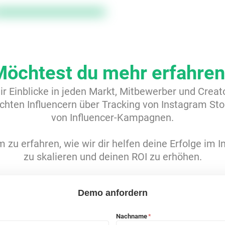
Möchtest du mehr erfahren
dir Einblicke in jeden Markt, Mitbewerber und Crea
hten Influencern über Tracking von Instagram Sto
von Influencer-Kampagnen.
 zu erfahren, wie wir dir helfen deine Erfolge im 
zu skalieren und deinen ROI zu erhöhen.
Demo anfordern
Nachname
*