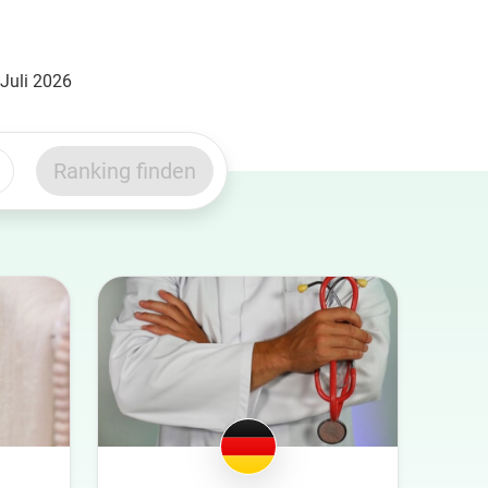
 Juli 2026
Ranking finden