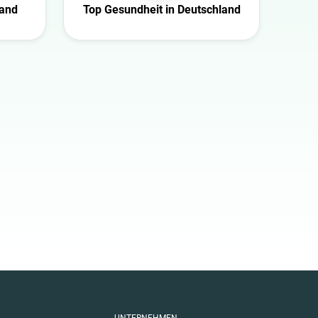
land
Top Gesundheit in Deutschland