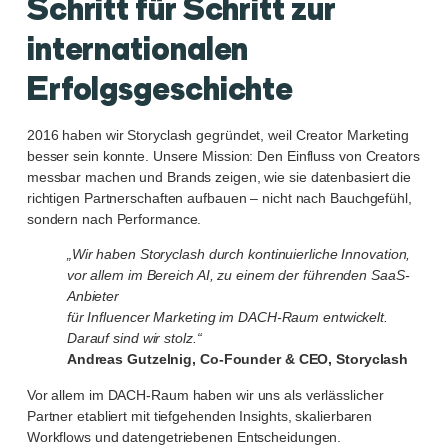
Schritt für Schritt zur
internationalen
Erfolgsgeschichte
2016 haben wir Storyclash gegründet, weil Creator Marketing
besser sein konnte. Unsere Mission: Den Einfluss von Creators
messbar machen und Brands zeigen, wie sie datenbasiert die
richtigen Partnerschaften aufbauen – nicht nach Bauchgefühl,
sondern nach Performance.
„Wir haben Storyclash durch kontinuierliche Innovation,
vor allem im Bereich AI, zu einem der führenden SaaS-
Anbieter
für Influencer Marketing im DACH-Raum entwickelt.
Darauf sind wir stolz.“
Andreas Gutzelnig, Co-Founder & CEO, Storyclash
Vor allem im DACH-Raum haben wir uns als verlässlicher
Partner etabliert mit tiefgehenden Insights, skalierbaren
Workflows und datengetriebenen Entscheidungen.