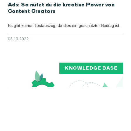
Ads: So nutzt du die kreative Power von
Content Creators
Es gibt keinen Textauszug, da dies ein geschützter Beitrag ist.
03.10.2022
KNOWLEDGE BASE