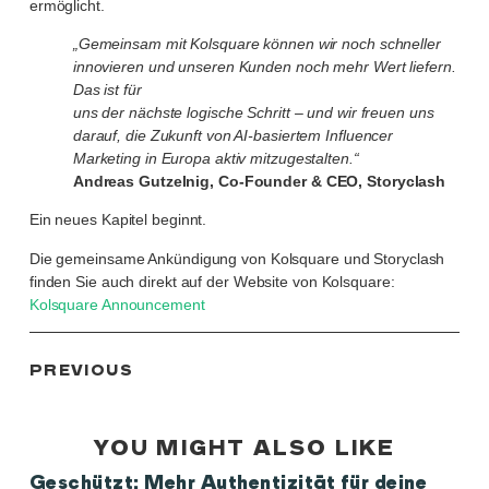
ermöglicht.
„Gemeinsam mit Kolsquare können wir noch schneller
innovieren und unseren Kunden noch mehr Wert liefern.
Das ist für
uns der nächste logische Schritt – und wir freuen uns
darauf, die Zukunft von AI-basiertem Influencer
Marketing in Europa aktiv mitzugestalten.“
Andreas Gutzelnig, Co-Founder & CEO, Storyclash
Ein neues Kapitel beginnt.
Die gemeinsame Ankündigung von Kolsquare und Storyclash
finden Sie auch direkt auf der Website von Kolsquare:
Kolsquare Announcement
PREVIOUS
YOU MIGHT ALSO LIKE
Geschützt: Mehr Authentizität für deine