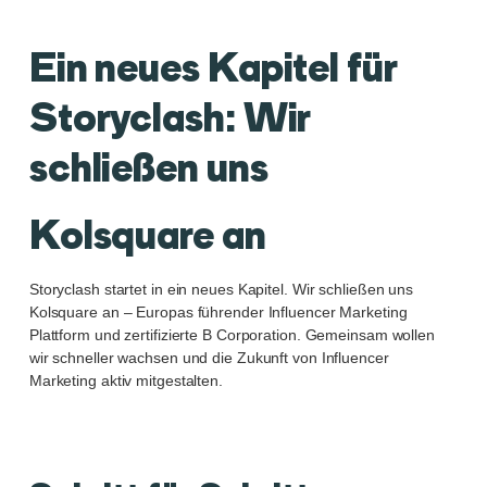
Ein neues Kapitel für
Storyclash: Wir
schließen uns
Kolsquare an
Storyclash startet in ein neues Kapitel. Wir schließen uns
Kolsquare an – Europas führender Influencer Marketing
Plattform und zertifizierte B Corporation. Gemeinsam wollen
wir schneller wachsen und die Zukunft von Influencer
Marketing aktiv mitgestalten.