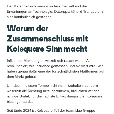
Der Markt hat sich massiv weiterentwickelt und die
Erwartungen an Technologie, Datenqualität und Transparenz
sind kontinuierlich gestiegen.
Warum der
Zusammenschluss mit
Kolsquare Sinn macht
Influencer Marketing entwickelt sich rasant weiter. AI
revolutioniert, wie Influence gemessen und aktiviert wird. Wir
haben genau dafür eine der fortschrittlichsten Plattformen auf
dem Markt gebaut.
Um aber in diesem Tempo nicht nur mitzuhalten, sondern
weiterhin die Richtung mitzubestimmen, brauchten wir das
richtige Umfeld für die nächste Entwicklungsstufe. Kolsquare
bietet genau das.
Seit Ende 2024 ist Kolsquare Teil der team.blue Gruppe –