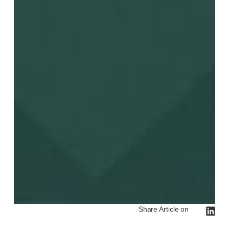
Share Article on