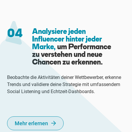
04
Analysiere jeden
Influencer hinter jeder
Marke,
um Performance
zu verstehen und neue
Chancen zu erkennen.
Beobachte die Aktivitäten deiner Wettbewerber, erkenne
Trends und validiere deine Strategie mit umfassendem
Social Listening und Echtzeit-Dashboards.
Mehr erlernen