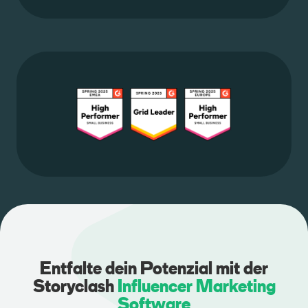
Entfalte dein Potenzial mit der
Storyclash
Influencer Marketing
Software