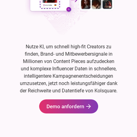
Nutze KI, um schnell high-fit Creators zu
finden, Brand- und Mitbewerbersignale in
Millionen von Content Pieces aufzudecken
und komplexe Influencer Daten in schnellere,
intelligentere Kampagnenentscheidungen
umzusetzen, jetzt noch leistungsfähiger dank
der Reichweite und Datentiefe von Kolsquare.
Demo anfordern