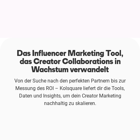
Das Influencer Marketing Tool,
das Creator Collaborations in
Wachstum verwandelt
Von der Suche nach den perfekten Partnern bis zur
Messung des ROI – Kolsquare liefert dir die Tools,
Daten und Insights, um dein Creator Marketing
nachhaltig zu skalieren.