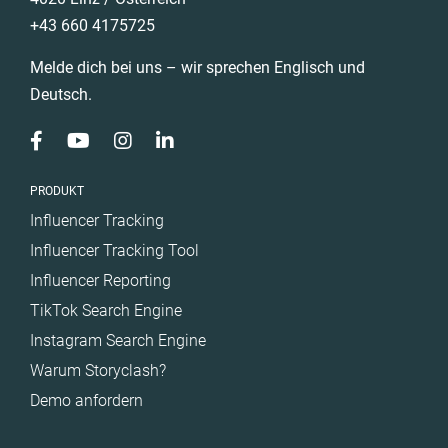
+43 660 4175725
Melde dich bei uns – wir sprechen Englisch und
Deutsch.
PRODUKT
Influencer Tracking
Influencer Tracking Tool
Influencer Reporting
TikTok Search Engine
Instagram Search Engine
Warum Storyclash?
Demo anfordern