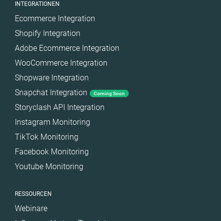
INTEGRATIONEN
Ecommerce Integration
Shopify Integration
Adobe Ecommerce Integration
WooCommerce Integration
Shopware Integration
Snapchat Integration
Coming Soon
Storyclash API Integration
Instagram Monitoring
TikTok Monitoring
Facebook Monitoring
Youtube Monitoring
RESSOURCEN
Webinare