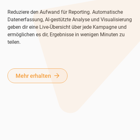
Reduziere den Aufwand für Reporting. Automatische
Datenerfassung, AI-gestützte Analyse und Visualisierung
geben dir eine Live-Übersicht über jede Kampagne und
ermöglichen es dir, Ergebnisse in wenigen Minuten zu
teilen.
Mehr erhalten