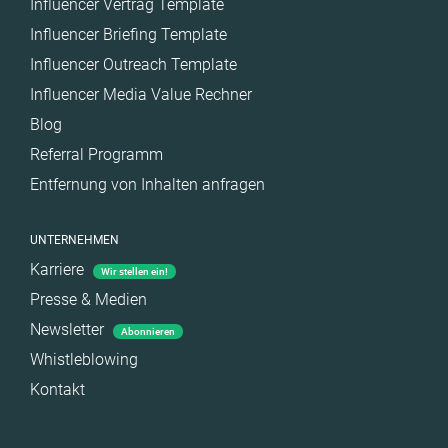
Influencer Vertrag Template
Influencer Briefing Template
Influencer Outreach Template
Influencer Media Value Rechner
Blog
Referral Programm
Entfernung von Inhalten anfragen
UNTERNEHMEN
Karriere
Wir stellen ein!
Presse & Medien
Newsletter
Abonnieren
Whistleblowing
Kontakt