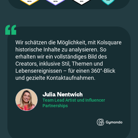
Wir schätzen die Möglichkeit, mit Kolsquare
historische Inhalte zu analysieren. So
erhalten wir ein vollständiges Bild des
Creators, inklusive Stil, Themen und
Lebensereignissen – für einen 360°-Blick
und gezielte Kontaktaufnahmen.
Julia Nentwich
Team Lead Artist und Influencer
Partnerships