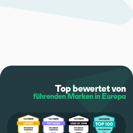
Top bewertet von
führenden Marken in Europa