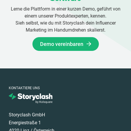
Lerne die Plattform in einer kurzen Demo, geführt von
einem unserer Produktexperten, kennen.
Sieh selbst, wie du mit Storyclash dein Influencer
Marketing im Handumdrehen skalierst.
Demo vereinbaren
KONTAKTIERE UNS
Storyclash GmbH
Energiestraße 1
4020 Linz / Österreich