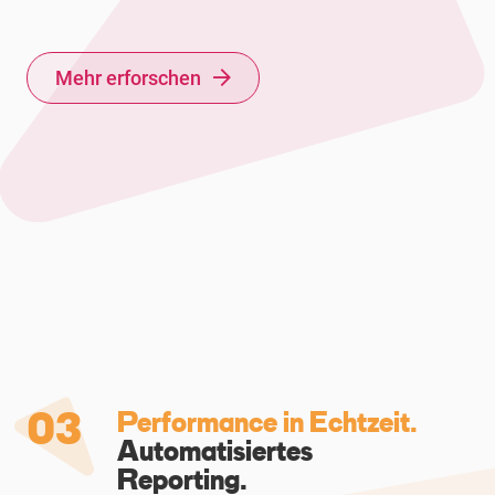
Mehr erforschen
03
Performance in Echtzeit.
Automatisiertes
Reporting.