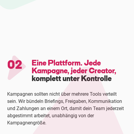
02
Eine Plattform. Jede
Kampagne, jeder Creator,
komplett unter Kontrolle
Kampagnen sollten nicht über mehrere Tools verteilt
sein. Wir bündeln Briefings, Freigaben, Kommunikation
und Zahlungen an einem Ort, damit dein Team jederzeit
abgestimmt arbeitet, unabhängig von der
Kampagnengröße.