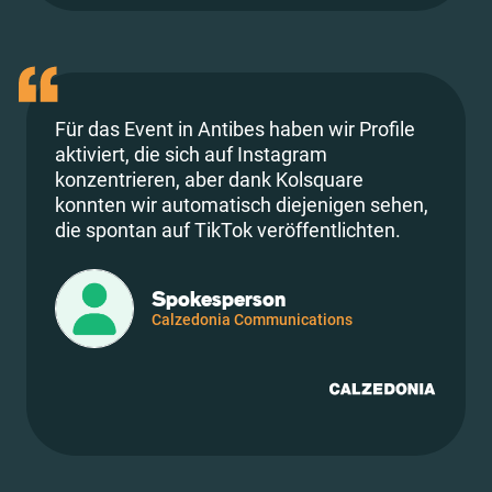
Für das Event in Antibes haben wir Profile
aktiviert, die sich auf Instagram
konzentrieren, aber dank Kolsquare
konnten wir automatisch diejenigen sehen,
die spontan auf TikTok veröffentlichten.
Spokesperson
Calzedonia Communications