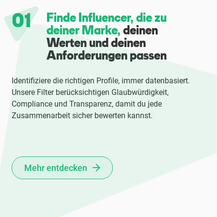
01
Finde Influencer, die zu
deiner Marke,
deinen
Werten und deinen
Anforderungen passen
Identifiziere die richtigen Profile, immer datenbasiert.
Unsere Filter berücksichtigen Glaubwürdigkeit,
Compliance und Transparenz, damit du jede
Zusammenarbeit sicher bewerten kannst.
Mehr entdecken