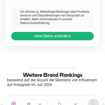
Ich stimme zu, Marketingmitteilungen über Produkte,
Services und Dienstleistungen von Storyclash zu
erhalten. Mehr Informationen in unserer
Datenschutzerklärung.
Weitere Brand Rankings
basierend auf der Anzahl der Mentions von Influencern
auf Instagram im Juli 2026