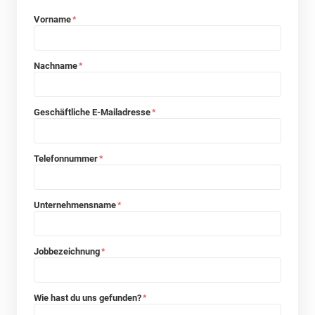
Vorname
*
Nachname
*
Geschäftliche E-Mailadresse
*
Telefonnummer
*
Unternehmensname
*
Jobbezeichnung
*
Wie hast du uns gefunden?
*