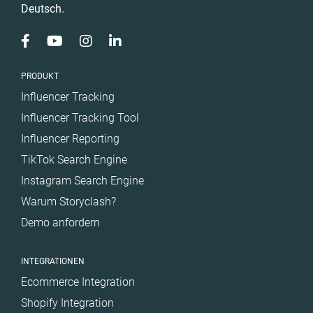
Deutsch.
PRODUKT
Influencer Tracking
Influencer Tracking Tool
Influencer Reporting
TikTok Search Engine
Instagram Search Engine
Warum Storyclash?
Demo anfordern
INTEGRATIONEN
Ecommerce Integration
Shopify Integration