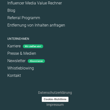
Influencer Media Value Rechner
Blog
Referral Programm
Entfernung von Inhalten anfragen
UNTERNEHMEN
Karriere
Wir stellen ein!
Presse & Medien
Newsletter
Abonnieren
Whistleblowing
Kontakt
Datenschutzerklärung
Cookie-Richtlinie
Impressum