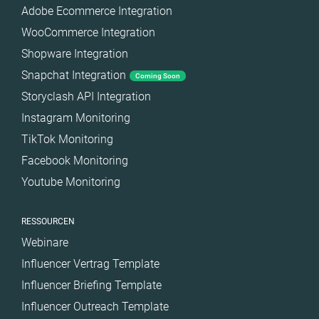
Adobe Ecommerce Integration
WooCommerce Integration
Shopware Integration
Snapchat Integration
Coming Soon
Storyclash API Integration
Instagram Monitoring
TikTok Monitoring
Facebook Monitoring
Youtube Monitoring
RESSOURCEN
Webinare
Influencer Vertrag Template
Influencer Briefing Template
Influencer Outreach Template