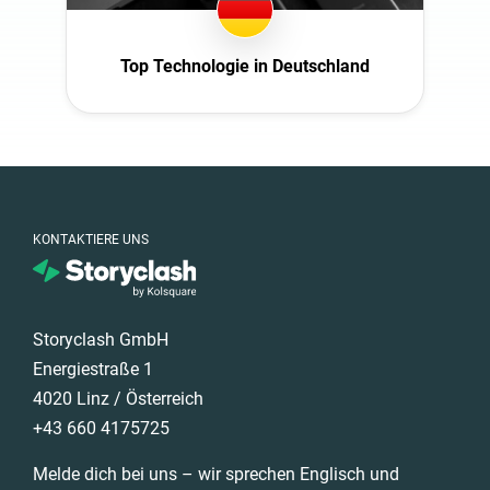
Top Technologie in Deutschland
KONTAKTIERE UNS
Storyclash GmbH
Energiestraße 1
4020 Linz / Österreich
+43 660 4175725
Melde dich bei uns – wir sprechen Englisch und