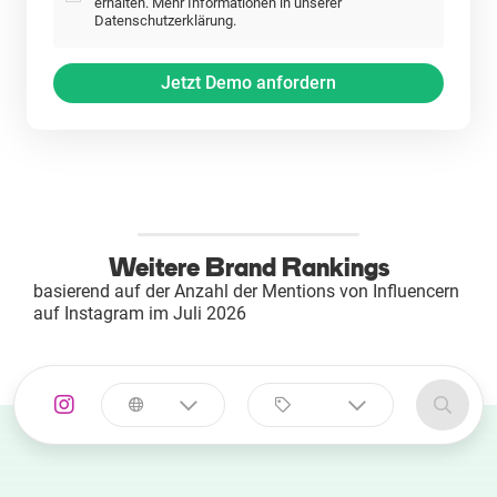
erhalten. Mehr Informationen in unserer
Datenschutzerklärung.
Weitere Brand Rankings
basierend auf der Anzahl der Mentions von Influencern
auf Instagram im Juli 2026
Land
Kategorie
auswählen
auswählen