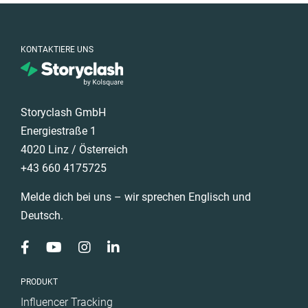
KONTAKTIERE UNS
Storyclash GmbH
Energiestraße 1
4020 Linz / Österreich
+43 660 4175725
Melde dich bei uns – wir sprechen Englisch und
Deutsch.
PRODUKT
Influencer Tracking