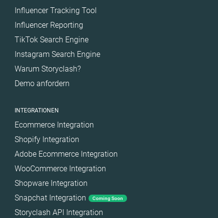
Influencer Tracking Tool
Influencer Reporting
TikTok Search Engine
Instagram Search Engine
Warum Storyclash?
Demo anfordern
INTEGRATIONEN
Ecommerce Integration
Shopify Integration
Adobe Ecommerce Integration
WooCommerce Integration
Shopware Integration
Snapchat Integration
Coming Soon
Storyclash API Integration