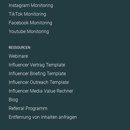
Instagram Monitoring
TikTok Monitoring
Facebook Monitoring
Youtube Monitoring
RESSOURCEN
Webinare
Influencer Vertrag Template
Influencer Briefing Template
Influencer Outreach Template
Influencer Media Value Rechner
Blog
Referral Programm
Entfernung von Inhalten anfragen