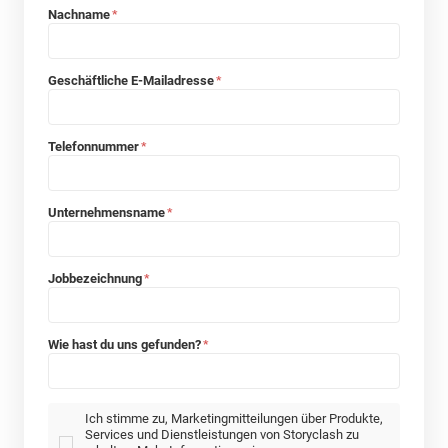
Nachname
*
Geschäftliche E-Mailadresse
*
Telefonnummer
*
Unternehmensname
*
Jobbezeichnung
*
Wie hast du uns gefunden?
*
Ich stimme zu, Marketingmitteilungen über Produkte,
Services und Dienstleistungen von Storyclash zu