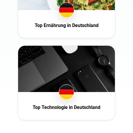
Top Ernährung in Deutschland
Top Technologie in Deutschland