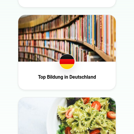
Top Bildung in Deutschland