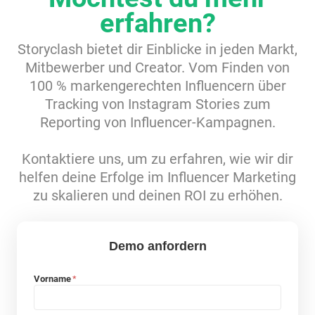
erfahren?
Storyclash bietet dir Einblicke in jeden Markt,
Mitbewerber und Creator. Vom Finden von
100 % markengerechten Influencern über
Tracking von Instagram Stories zum
Reporting von Influencer-Kampagnen.
Kontaktiere uns, um zu erfahren, wie wir dir
helfen deine Erfolge im Influencer Marketing
zu skalieren und deinen ROI zu erhöhen.
Demo anfordern
Vorname
*