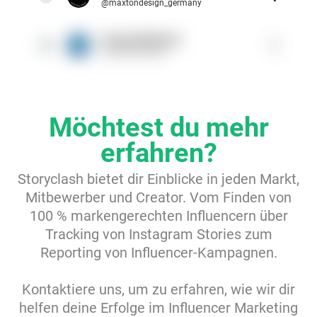
@maxtondesign_germany
hrspezialfedern
1
10
@hrspezialfedern
Möchtest du mehr
erfahren?
Storyclash bietet dir Einblicke in jeden Markt,
Mitbewerber und Creator. Vom Finden von
100 % markengerechten Influencern über
Tracking von Instagram Stories zum
Reporting von Influencer-Kampagnen.
Kontaktiere uns, um zu erfahren, wie wir dir
helfen deine Erfolge im Influencer Marketing