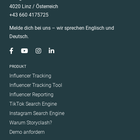
4020 Linz / Österreich
+43 660 4175725
Melde dich bei uns – wir sprechen Englisch und
Deutsch.
PRODUKT
Influencer Tracking
Influencer Tracking Tool
Influencer Reporting
TikTok Search Engine
Instagram Search Engine
Warum Storyclash?
Demo anfordern