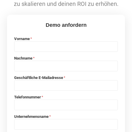
zu skalieren und deinen ROI zu erhöhen.
Demo anfordern
Vorname
*
Nachname
*
Geschäftliche E-Mailadresse
*
Telefonnummer
*
Unternehmensname
*