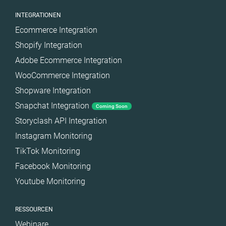
INTEGRATIONEN
Ecommerce Integration
Shopify Integration
Adobe Ecommerce Integration
WooCommerce Integration
Shopware Integration
Snapchat Integration
Coming Soon
Storyclash API Integration
Instagram Monitoring
TikTok Monitoring
Facebook Monitoring
Youtube Monitoring
RESSOURCEN
Webinare