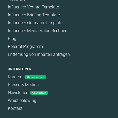
Influencer Vertrag Template
Influencer Briefing Template
Influencer Outreach Template
Influencer Media Value Rechner
Blog
Referral Programm
Entfernung von Inhalten anfragen
UNTERNEHMEN
Karriere
Wir stellen ein!
Presse & Medien
Newsletter
Abonnieren
Whistleblowing
Kontakt