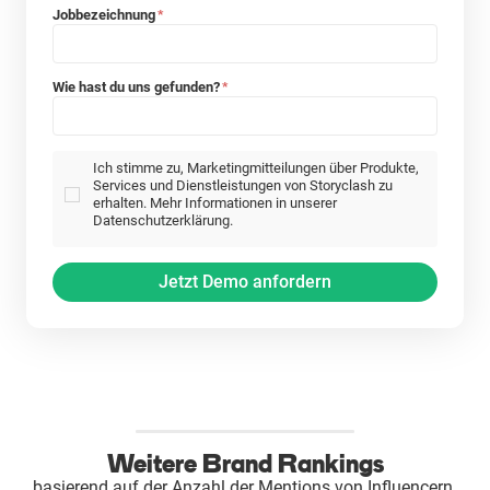
Jobbezeichnung
*
Wie hast du uns gefunden?
*
Ich stimme zu, Marketingmitteilungen über Produkte,
Services und Dienstleistungen von Storyclash zu
erhalten. Mehr Informationen in unserer
Datenschutzerklärung.
Weitere Brand Rankings
basierend auf der Anzahl der Mentions von Influencern