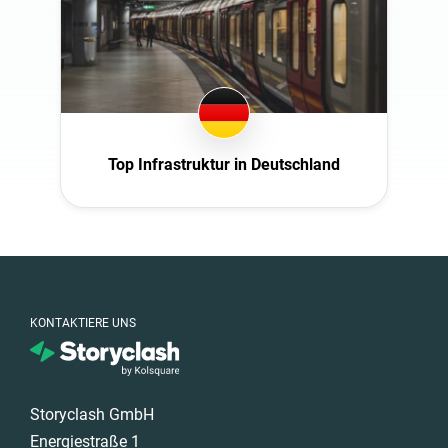
Top Infrastruktur in Deutschland
KONTAKTIERE UNS
Storyclash GmbH
Energiestraße 1