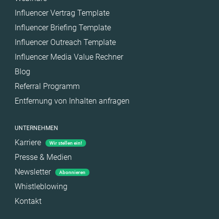
Influencer Vertrag Template
Influencer Briefing Template
Influencer Outreach Template
Influencer Media Value Rechner
Blog
Referral Programm
Entfernung von Inhalten anfragen
UNTERNEHMEN
Karriere
Wir stellen ein!
Presse & Medien
Newsletter
Abonnieren
Whistleblowing
Kontakt