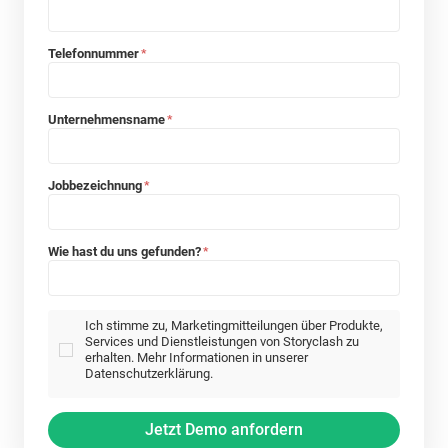
Telefonnummer
*
Unternehmensname
*
Jobbezeichnung
*
Wie hast du uns gefunden?
*
Ich stimme zu, Marketingmitteilungen über Produkte,
Services und Dienstleistungen von Storyclash zu
erhalten. Mehr Informationen in unserer
Datenschutzerklärung.