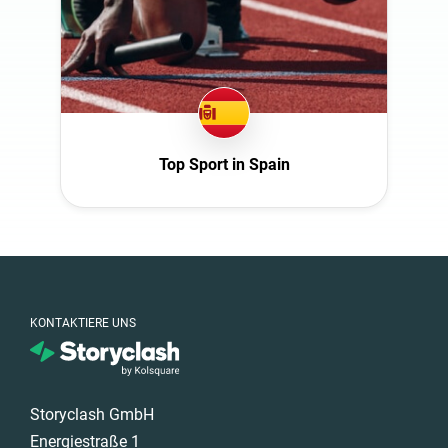
Top Sport in Spain
KONTAKTIERE UNS
Storyclash GmbH
Energiestraße 1