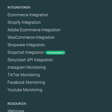
INTEGRATIONEN
Ecommerce Integration
Shopify Integration
Adobe Ecommerce Integration
WooCommerce Integration
Shopware Integration
Snapchat Integration
Coming Soon
Storyclash API Integration
Instagram Monitoring
TikTok Monitoring
Facebook Monitoring
Youtube Monitoring
RESSOURCEN
Webinare