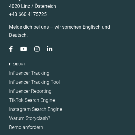
4020 Linz / Österreich
+43 660 4175725
Melde dich bei uns – wir sprechen Englisch und
Deutsch.
PRODUKT
Influencer Tracking
Influencer Tracking Tool
Influencer Reporting
TikTok Search Engine
Instagram Search Engine
Warum Storyclash?
Demo anfordern