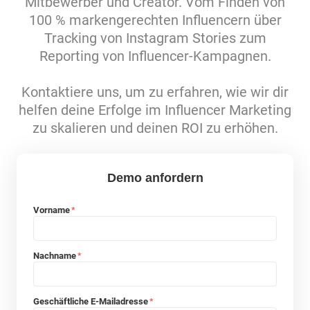
Mitbewerber und Creator. Vom Finden von
100 % markengerechten Influencern über
Tracking von Instagram Stories zum
Reporting von Influencer-Kampagnen.
Kontaktiere uns, um zu erfahren, wie wir dir
helfen deine Erfolge im Influencer Marketing
zu skalieren und deinen ROI zu erhöhen.
Demo anfordern
Vorname
*
Nachname
*
Geschäftliche E-Mailadresse
*