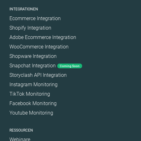
INTEGRATIONEN
Ecommerce Integration
Shopify Integration
Adobe Ecommerce Integration
WooCommerce Integration
Shopware Integration
Snapchat Integration
Coming Soon
Storyclash API Integration
Instagram Monitoring
TikTok Monitoring
Facebook Monitoring
Youtube Monitoring
RESSOURCEN
Webinare