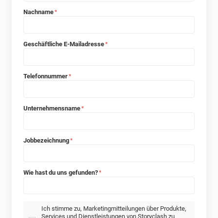
Nachname
*
Geschäftliche E-Mailadresse
*
Telefonnummer
*
Unternehmensname
*
Jobbezeichnung
*
Wie hast du uns gefunden?
*
Ich stimme zu, Marketingmitteilungen über Produkte,
Services und Dienstleistungen von Storyclash zu