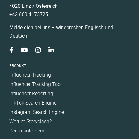
4020 Linz / Österreich
+43 660 4175725
Melde dich bei uns – wir sprechen Englisch und
Deutsch.
PRODUKT
Influencer Tracking
Influencer Tracking Tool
Influencer Reporting
TikTok Search Engine
Instagram Search Engine
Warum Storyclash?
Demo anfordern