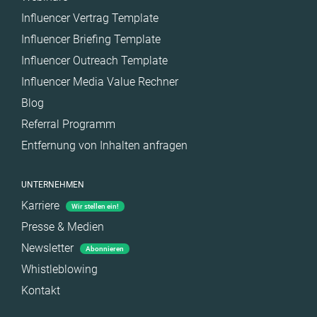
Influencer Vertrag Template
Influencer Briefing Template
Influencer Outreach Template
Influencer Media Value Rechner
Blog
Referral Programm
Entfernung von Inhalten anfragen
UNTERNEHMEN
Karriere
Wir stellen ein!
Presse & Medien
Newsletter
Abonnieren
Whistleblowing
Kontakt