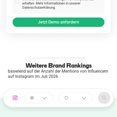
erhalten. Mehr Informationen in unserer
Datenschutzerklärung.
Weitere Brand Rankings
basierend auf der Anzahl der Mentions von Influencern
auf Instagram im Juli 2026
Land
Kategorie
auswählen
auswählen