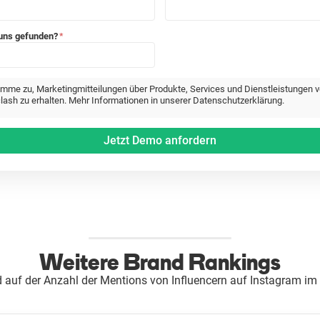
 uns gefunden?
*
timme zu, Marketingmitteilungen über Produkte, Services und Dienstleistungen 
lash zu erhalten. Mehr Informationen in unserer Datenschutzerklärung.
Weitere Brand Rankings
 auf der Anzahl der Mentions von Influencern auf Instagram im