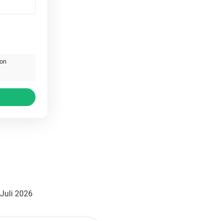
von
 Juli 2026