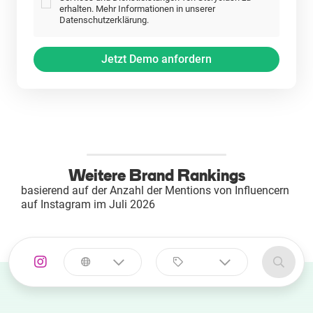
erhalten. Mehr Informationen in unserer
Datenschutzerklärung.
Weitere Brand Rankings
basierend auf der Anzahl der Mentions von Influencern
auf Instagram im Juli 2026
Land
Kategorie
auswählen
auswählen