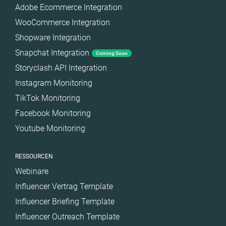
Adobe Ecommerce Integration
WooCommerce Integration
Shopware Integration
Snapchat Integration
Coming Soon
Storyclash API Integration
Instagram Monitoring
TikTok Monitoring
Facebook Monitoring
Youtube Monitoring
RESSOURCEN
Webinare
Influencer Vertrag Template
Influencer Briefing Template
Influencer Outreach Template