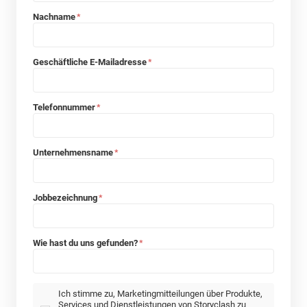
Nachname
*
Geschäftliche E-Mailadresse
*
Telefonnummer
*
Unternehmensname
*
Jobbezeichnung
*
Wie hast du uns gefunden?
*
Ich stimme zu, Marketingmitteilungen über Produkte,
Services und Dienstleistungen von Storyclash zu