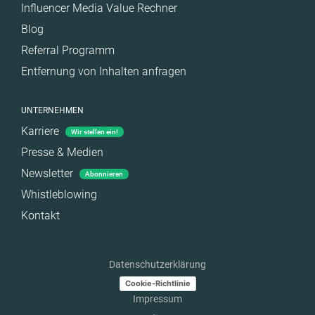
Influencer Media Value Rechner
Blog
Referral Programm
Entfernung von Inhalten anfragen
UNTERNEHMEN
Karriere
Wir stellen ein!
Presse & Medien
Newsletter
Abonnieren
Whistleblowing
Kontakt
Datenschutzerklärung
Cookie-Richtlinie
Impressum