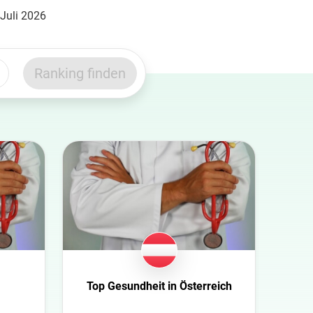
 Juli 2026
Ranking finden
Top Gesundheit in Österreich