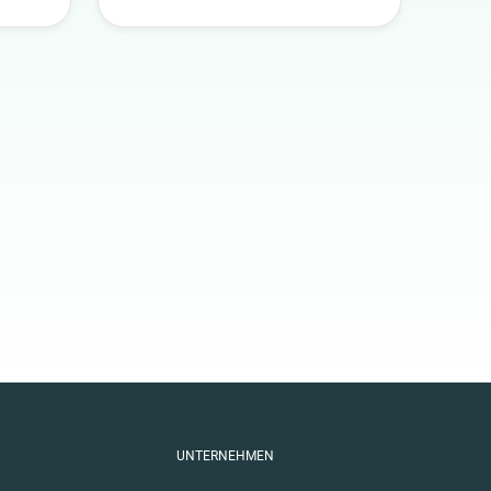
UNTERNEHMEN