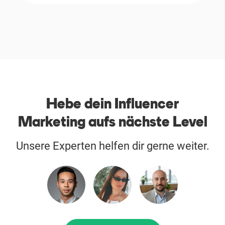
Hebe dein Influencer
Marketing aufs nächste Level
Unsere Experten helfen dir gerne weiter.