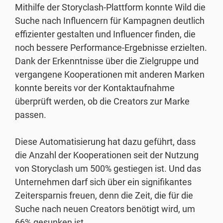
Mithilfe der Storyclash-Plattform konnte Wild die
Suche nach Influencern für Kampagnen deutlich
effizienter gestalten und Influencer finden, die
noch bessere Performance-Ergebnisse erzielten.
Dank der Erkenntnisse über die Zielgruppe und
vergangene Kooperationen mit anderen Marken
konnte bereits vor der Kontaktaufnahme
überprüft werden, ob die Creators zur Marke
passen.
Diese Automatisierung hat dazu geführt, dass
die Anzahl der Kooperationen seit der Nutzung
von Storyclash um 500% gestiegen ist. Und das
Unternehmen darf sich über ein signifikantes
Zeitersparnis freuen, denn die Zeit, die für die
Suche nach neuen Creators benötigt wird, um
66% gesunken ist.