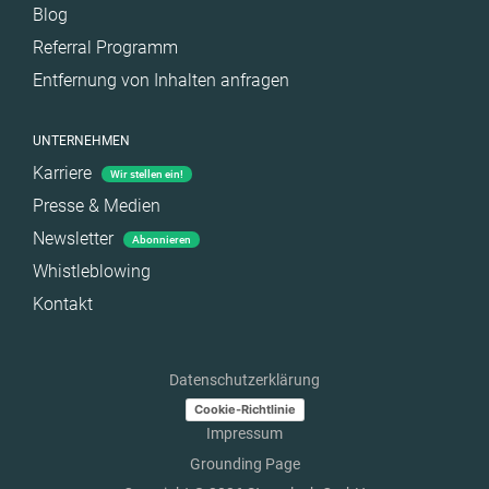
Blog
Referral Programm
Entfernung von Inhalten anfragen
UNTERNEHMEN
Karriere
Wir stellen ein!
Presse & Medien
Newsletter
Abonnieren
Whistleblowing
Kontakt
Datenschutzerklärung
Cookie-Richtlinie
Impressum
Grounding Page