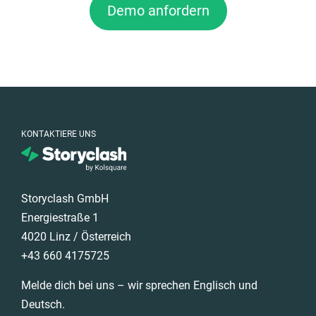
Demo anfordern
KONTAKTIERE UNS
Storyclash GmbH
Energiestraße 1
4020 Linz / Österreich
+43 660 4175725
Melde dich bei uns – wir sprechen Englisch und
Deutsch.