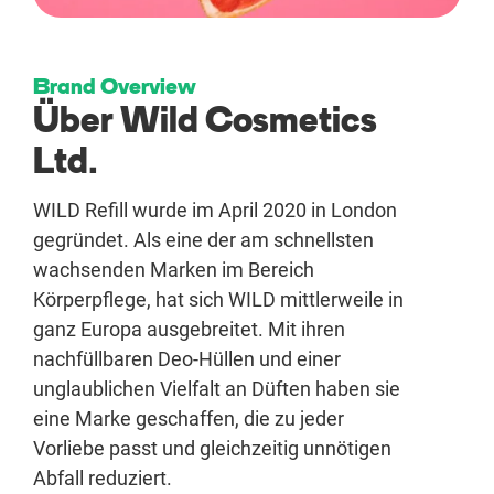
Brand Overview
Über Wild Cosmetics
Ltd.
WILD Refill wurde im April 2020 in London
gegründet. Als eine der am schnellsten
wachsenden Marken im Bereich
Körperpflege, hat sich WILD mittlerweile in
ganz Europa ausgebreitet. Mit ihren
nachfüllbaren Deo-Hüllen und einer
unglaublichen Vielfalt an Düften haben sie
eine Marke geschaffen, die zu jeder
Vorliebe passt und gleichzeitig unnötigen
Abfall reduziert.