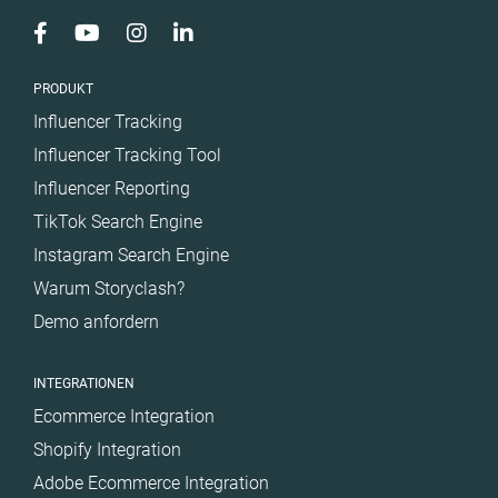
PRODUKT
Influencer Tracking
Influencer Tracking Tool
Influencer Reporting
TikTok Search Engine
Instagram Search Engine
Warum Storyclash?
Demo anfordern
INTEGRATIONEN
Ecommerce Integration
Shopify Integration
Adobe Ecommerce Integration