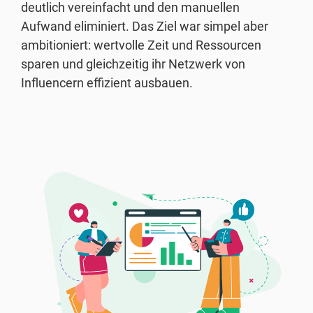
deutlich vereinfacht und den manuellen
Aufwand eliminiert. Das Ziel war simpel aber
ambitioniert: wertvolle Zeit und Ressourcen
sparen und gleichzeitig ihr Netzwerk von
Influencern effizient ausbauen.