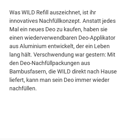
Was WILD Refill auszeichnet, ist ihr
innovatives Nachfüllkonzept. Anstatt jedes
Mal ein neues Deo zu kaufen, haben sie
einen wiederverwendbaren Deo-Applikator
aus Aluminium entwickelt, der ein Leben
lang hält. Verschwendung war gestern: Mit
den Deo-Nachfüllpackungen aus
Bambusfasern, die WILD direkt nach Hause
liefert, kann man sein Deo immer wieder
nachfüllen.