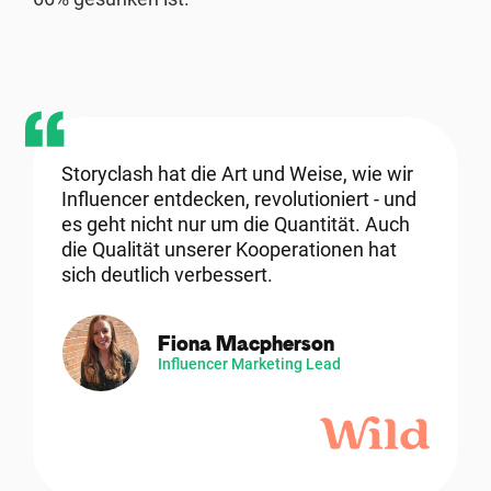
Storyclash hat die Art und Weise, wie wir
Influencer entdecken, revolutioniert - und
es geht nicht nur um die Quantität. Auch
die Qualität unserer Kooperationen hat
sich deutlich verbessert.
Fiona Macpherson
Influencer Marketing Lead