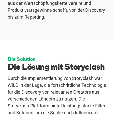
aus der Wertschöpfungskette vereint und
Produktivtätsgewinne schafft, von der Discovery
bis zum Reporting.
Die Solution
Die Lösung mit Storyclash
Durch die Implementierung von Storyclash war
WILD in der Lage, die fortschrittliche Technologie
für die Discovery von relevanten Creators aus
verschiedenen Ländern zu nutzen. Die
Storyclash-Plattform bietet leistungsstarke Filter
und Kriterien, um die Suche nach Influencern