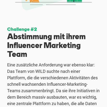
Challenge #2
Abstimmung mit ihrem
Influencer Marketing
Team
Eine zusätzliche Anforderung war ebenso klar:
Das Team von WILD suchte nach einer
Plattform, die die verschiedenen Aktivitäten des
schnell wachsenden Influencer-Marketing-
Teams zusammenbringt. Da sie ihre Initiativen in
dem Bereich massiv ausbauten, war es wichtig,
eine zentrale Plattform zu haben, die alle Daten