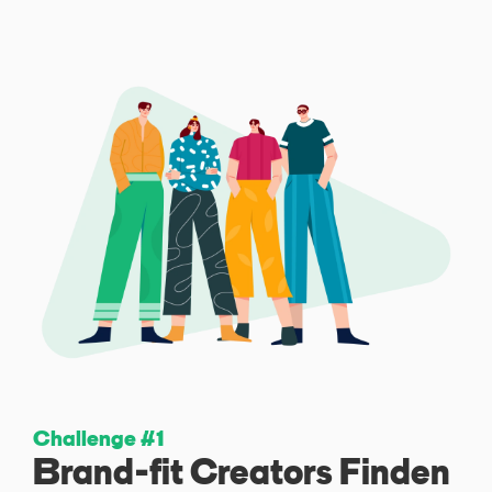
Challenge #1
Brand-fit Creators Finden