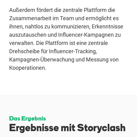
Außerdem fördert die zentrale Plattform die
Zusammenarbeit im Team und ermöglicht es
ihnen, nahtlos zu kommunizieren, Erkenntnisse
auszutauschen und Influencer-Kampagnen zu
verwalten. Die Plattform ist eine zentrale
Drehscheibe für Influencer-Tracking,
Kampagnen-Überwachung und Messung von
Kooperationen.
Das Ergebnis
Ergebnisse mit Storyclash