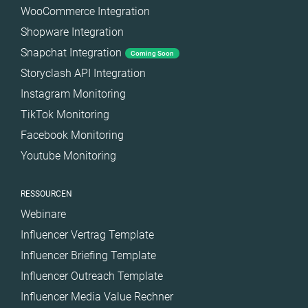
WooCommerce Integration
Shopware Integration
Snapchat Integration
Coming Soon
Storyclash API Integration
Instagram Monitoring
TikTok Monitoring
Facebook Monitoring
Youtube Monitoring
RESSOURCEN
Webinare
Influencer Vertrag Template
Influencer Briefing Template
Influencer Outreach Template
Influencer Media Value Rechner