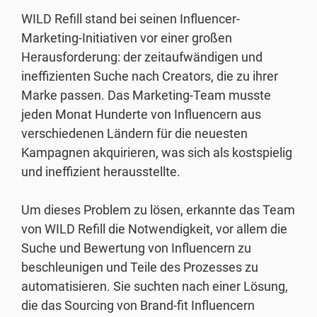
WILD Refill stand bei seinen Influencer-
Marketing-Initiativen vor einer großen
Herausforderung: der zeitaufwändigen und
ineffizienten Suche nach Creators, die zu ihrer
Marke passen. Das Marketing-Team musste
jeden Monat Hunderte von Influencern aus
verschiedenen Ländern für die neuesten
Kampagnen akquirieren, was sich als kostspielig
und ineffizient herausstellte.
Um dieses Problem zu lösen, erkannte das Team
von WILD Refill die Notwendigkeit, vor allem die
Suche und Bewertung von Influencern zu
beschleunigen und Teile des Prozesses zu
automatisieren. Sie suchten nach einer Lösung,
die das Sourcing von Brand-fit Influencern