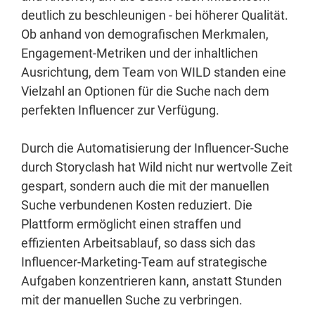
deutlich zu beschleunigen - bei höherer Qualität.
Ob anhand von demografischen Merkmalen,
Engagement-Metriken und der inhaltlichen
Ausrichtung, dem Team von WILD standen eine
Vielzahl an Optionen für die Suche nach dem
perfekten Influencer zur Verfügung.
Durch die Automatisierung der Influencer-Suche
durch Storyclash hat Wild nicht nur wertvolle Zeit
gespart, sondern auch die mit der manuellen
Suche verbundenen Kosten reduziert. Die
Plattform ermöglicht einen straffen und
effizienten Arbeitsablauf, so dass sich das
Influencer-Marketing-Team auf strategische
Aufgaben konzentrieren kann, anstatt Stunden
mit der manuellen Suche zu verbringen.