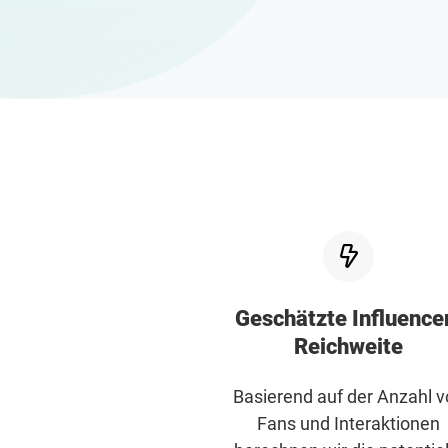
Geschätzte Influence
Reichweite
Basierend auf der Anzahl 
Fans und Interaktionen