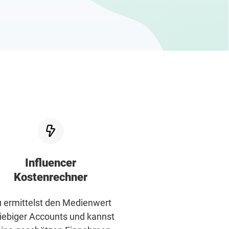
Influencer
Kostenrechner
 ermittelst den Medienwert
iebiger Accounts und kannst