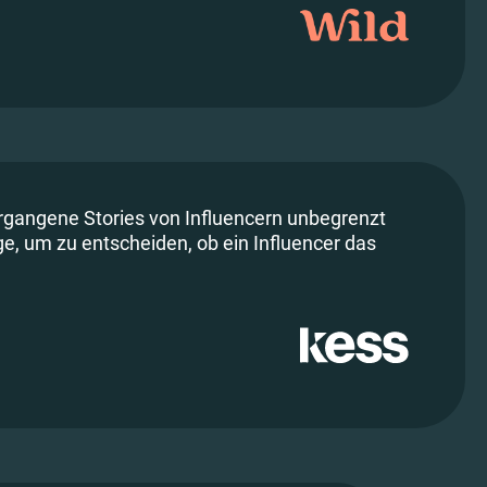
 vergangene Stories von Influencern unbegrenzt
ge, um zu entscheiden, ob ein Influencer das