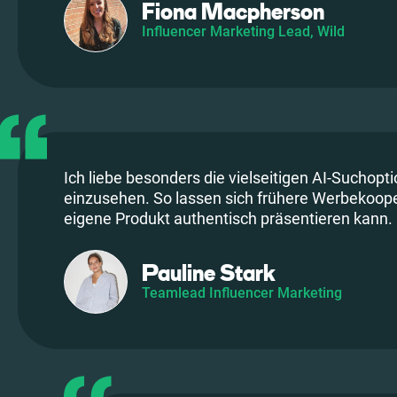
Fiona Macpherson
Influencer Marketing Lead, Wild
Ich liebe besonders die vielseitigen AI-Suchopt
einzusehen. So lassen sich frühere Werbekooper
eigene Produkt authentisch präsentieren kann.
Pauline Stark
Teamlead Influencer Marketing