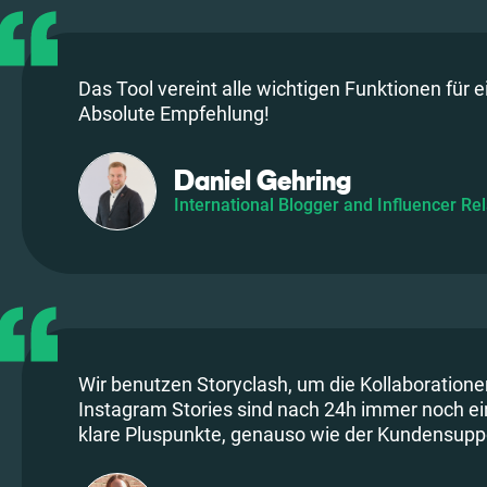
Das Tool vereint alle wichtigen Funktionen für e
Absolute Empfehlung!
Daniel Gehring
International Blogger and Influencer Rel
Wir benutzen Storyclash, um die Kollaboration
Instagram Stories sind nach 24h immer noch ein
klare Pluspunkte, genauso wie der Kundensuppor