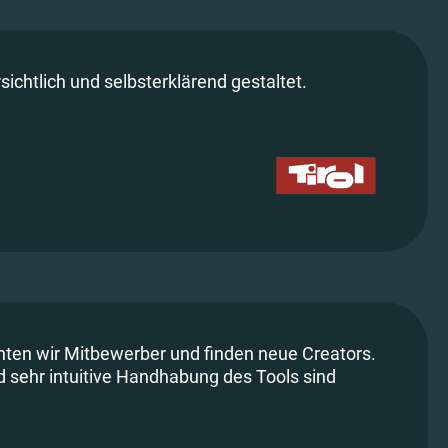
sichtlich und selbsterklärend gestaltet.
hten wir Mitbewerber und finden neue Creators.
d sehr intuitive Handhabung des Tools sind