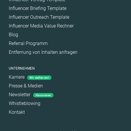
Influencer Briefing Template
Influencer Outreach Template
Influencer Media Value Rechner
Blog
Referral Programm
Entfernung von Inhalten anfragen
UNTERNEHMEN
Karriere
Wir stellen ein!
Presse & Medien
Newsletter
Abonnieren
Whistleblowing
Kontakt