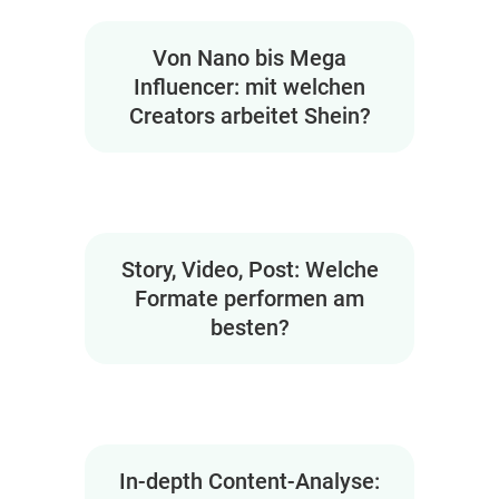
Von Nano bis Mega
Influencer: mit welchen
Creators arbeitet Shein?
Story, Video, Post: Welche
Formate performen am
besten?
In-depth Content-Analyse: