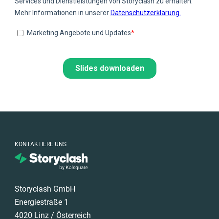
KONTAKTIERE UNS
Storyclash GmbH
Energiestraße 1
4020 Linz / Österreich