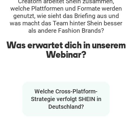
Creatorn arbeitet Shein zusammen,
welche Plattformen und Formate werden
genutzt, wie sieht das Briefing aus und
was macht das Team hinter Shein besser
als andere Fashion Brands?
Was erwartet dich in unserem
Webinar?
Welche Cross-Platform-
Strategie verfolgt SHEIN in
Deutschland?