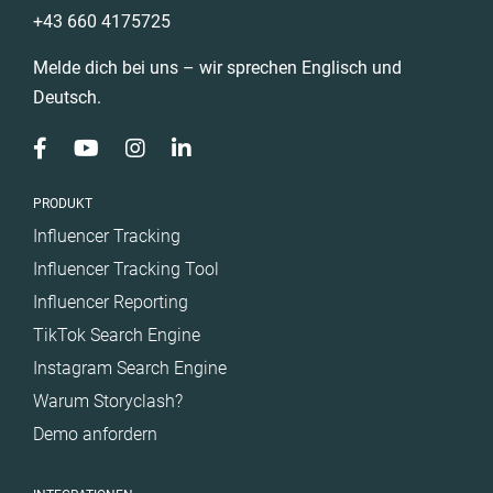
+43 660 4175725
Melde dich bei uns – wir sprechen Englisch und
Deutsch.
PRODUKT
Influencer Tracking
Influencer Tracking Tool
Influencer Reporting
TikTok Search Engine
Instagram Search Engine
Warum Storyclash?
Demo anfordern