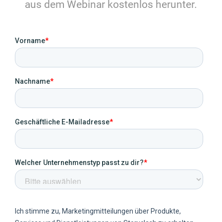
aus dem Webinar kostenlos herunter.