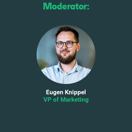
Moderator:
Eugen Knippel
VP of Marketing