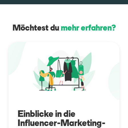
Möchtest du
mehr erfahren?
Einblicke in die
Influencer-Marketing-