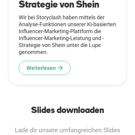
Strategie von Shein
Wir bei Storyclash haben mittels der
Analyse-Funktionen unserer KI-basierten
Influencer-Marketing-Plattform die
Influencer-Marketing-Leistung und -
Strategie von Shein unter die Lupe
genommen.
Weiterlesen
Slides downloaden
Lade dir unsere umfangreichen Slides