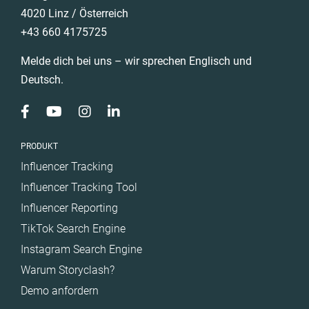
4020 Linz / Österreich
+43 660 4175725
Melde dich bei uns – wir sprechen Englisch und
Deutsch.
PRODUKT
Influencer Tracking
Influencer Tracking Tool
Influencer Reporting
TikTok Search Engine
Instagram Search Engine
Warum Storyclash?
Demo anfordern