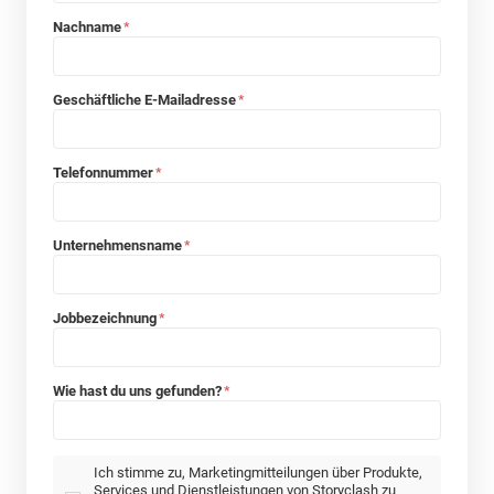
Nachname
*
Geschäftliche E-Mailadresse
*
Telefonnummer
*
Unternehmensname
*
Jobbezeichnung
*
Wie hast du uns gefunden?
*
Ich stimme zu, Marketingmitteilungen über Produkte,
Services und Dienstleistungen von Storyclash zu