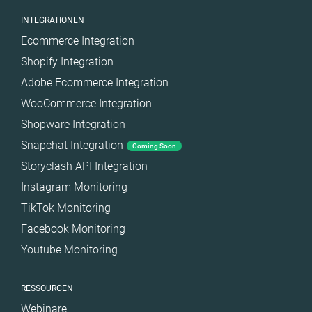
INTEGRATIONEN
Ecommerce Integration
Shopify Integration
Adobe Ecommerce Integration
WooCommerce Integration
Shopware Integration
Snapchat Integration
Coming Soon
Storyclash API Integration
Instagram Monitoring
TikTok Monitoring
Facebook Monitoring
Youtube Monitoring
RESSOURCEN
Webinare