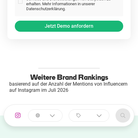
erhalten. Mehr Informationen in unserer
Datenschutzerklärung.
Weitere Brand Rankings
basierend auf der Anzahl der Mentions von Influencern
auf Instagram im Juli 2026
Land
Kategorie
auswählen
auswählen