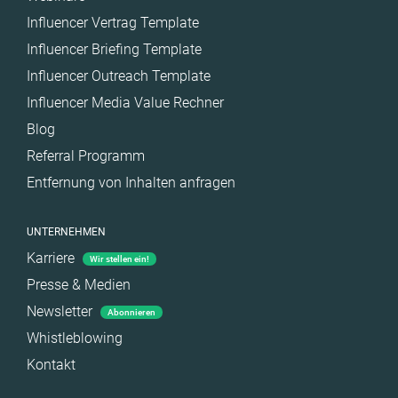
Influencer Vertrag Template
Influencer Briefing Template
Influencer Outreach Template
Influencer Media Value Rechner
Blog
Referral Programm
Entfernung von Inhalten anfragen
UNTERNEHMEN
Karriere
Wir stellen ein!
Presse & Medien
Newsletter
Abonnieren
Whistleblowing
Kontakt