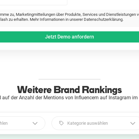
timme zu, Marketingmitteilungen über Produkte, Services und Dienstleistungen 
lash zu erhalten. Mehr Informationen in unserer Datenschutzerklärung.
Weitere Brand Rankings
 auf der Anzahl der Mentions von Influencern auf Instagram im
hlen
Kategorie auswählen
Kategorie auswählen