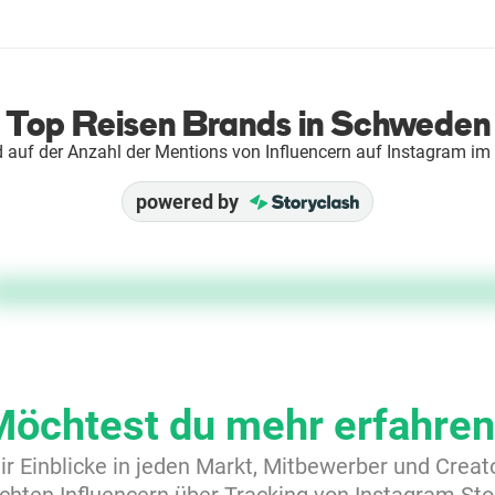
Top Reisen Brands in Schweden
 auf der Anzahl der Mentions von Influencern auf Instagram im
powered by
Möchtest du mehr erfahren
dir Einblicke in jeden Markt, Mitbewerber und Crea