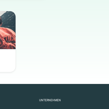
UNTERNEHMEN