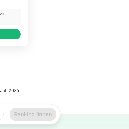
von
 Juli 2026
Ranking finden