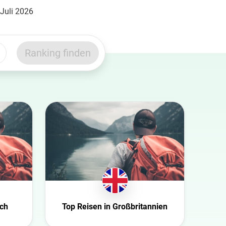
 Juli 2026
Ranking finden
ich
Top Reisen in Großbritannien