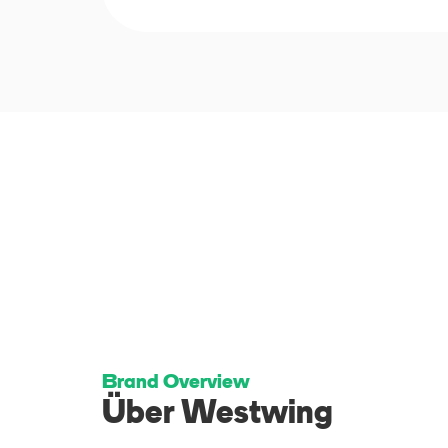
Brand Overview
Über Westwing