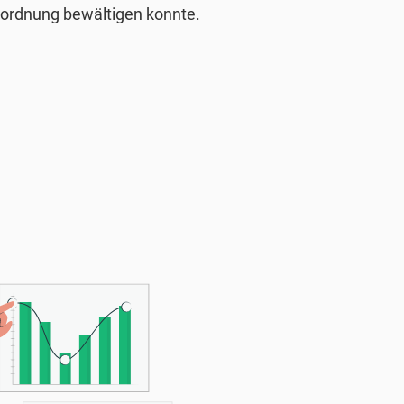
nordnung bewältigen konnte.