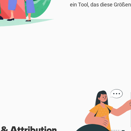
ein Tool, das diese Größe
 Attribution