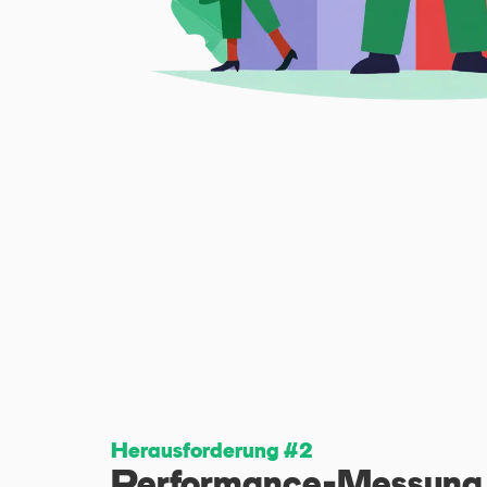
Herausforderung #2
Performance-Messung &