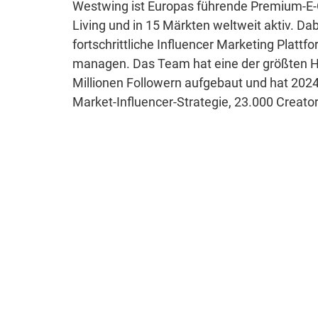
Westwing ist Europas führende Premium-E
Living und in 15 Märkten weltweit aktiv. Da
fortschrittliche Influencer Marketing Platt
managen. Das Team hat eine der größten 
Millionen Followern aufgebaut und hat 2024,
Market-Influencer-Strategie, 23.000 Creato