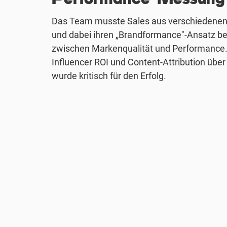
Das Team musste Sales aus verschiedene
und dabei ihren „Brandformance"-Ansatz be
zwischen Markenqualität und Performance
Influencer ROI und Content-Attribution übe
wurde kritisch für den Erfolg.