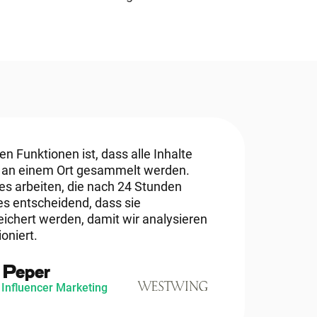
en Funktionen ist, dass alle Inhalte
r an einem Ort gesammelt werden.
es arbeiten, die nach 24 Stunden
es entscheidend, dass sie
ichert werden, damit wir analysieren
oniert.
e Peper
 Influencer Marketing